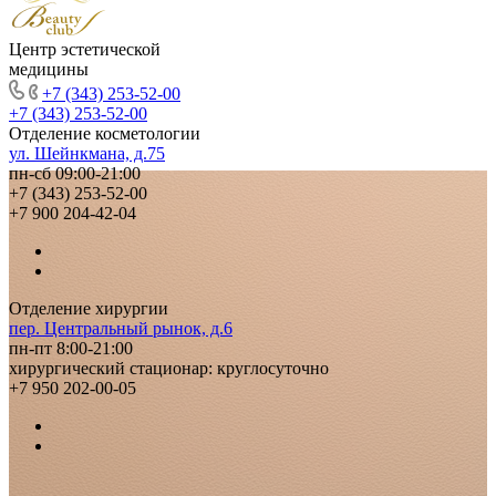
Центр эстетической
медицины
+7 (343) 253-52-00
+7 (343) 253-52-00
Отделение косметологии
ул. Шейнкмана, д.75
пн-сб 09:00-21:00
+7 (343) 253-52-00
+7 900 204-42-04
Отделение хирургии
пер. Центральный рынок, д.6
пн-пт 8:00-21:00
хирургический стационар: круглосуточно
+7 950 202-00-05