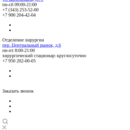
пн-сб 09:00-21:00
+7 (343) 253-52-00
+7 900 204-42-04
Отделение хирургии
пер. Центральный рынок, д.6
пн-пт 8:00-21:00
хирургический стационар: круглосуточно
+7 950 202-00-05
Заказать звонок