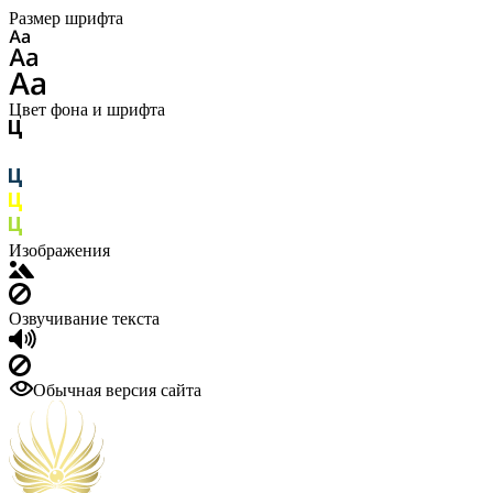
Размер шрифта
Цвет фона и шрифта
Изображения
Озвучивание текста
Обычная версия сайта