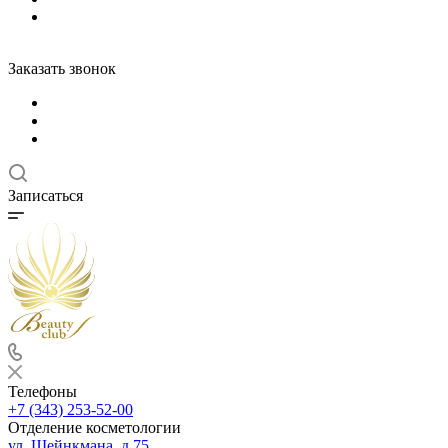
Заказать звонок
Записаться
Телефоны
+7 (343) 253-52-00
Отделение косметологии
ул. Шейнкмана, д.75