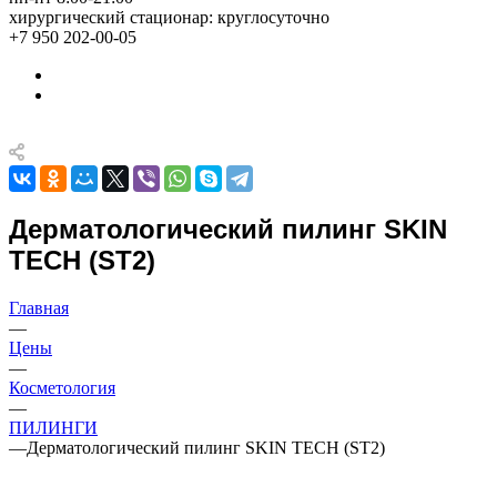
хирургический стационар: круглосуточно
+7 950 202-00-05
Дерматологический пилинг SKIN
TECH (ST2)
Главная
—
Цены
—
Косметология
—
ПИЛИНГИ
—
Дерматологический пилинг SKIN TECH (ST2)