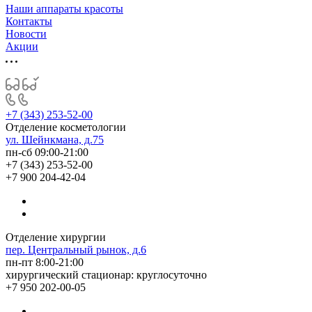
Наши аппараты красоты
Контакты
Новости
Акции
+7 (343) 253-52-00
Отделение косметологии
ул. Шейнкмана, д.75
пн-сб 09:00-21:00
+7 (343) 253-52-00
+7 900 204-42-04
Отделение хирургии
пер. Центральный рынок, д.6
пн-пт 8:00-21:00
хирургический стационар: круглосуточно
+7 950 202-00-05