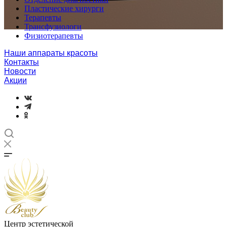
Пластические хирурги
Терапевты
Трансфузиологи
Физиотерапевты
Наши аппараты красоты
Контакты
Новости
Акции
Центр эстетической