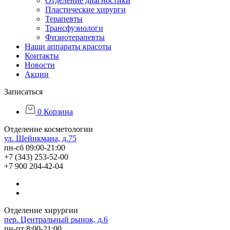
Отделение диагностики
Пластические хирурги
Терапевты
Трансфузиологи
Физиотерапевты
Наши аппараты красоты
Контакты
Новости
Акции
Записаться
0
Корзина
Отделение косметологии
ул. Шейнкмана, д.75
пн-сб 09:00-21:00
+7 (343) 253-52-00
+7 900 204-42-04
Отделение хирургии
пер. Центральный рынок, д.6
пн-пт 8:00-21:00