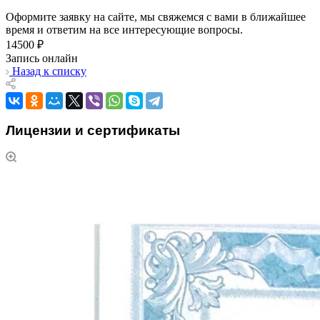
Оформите заявку на сайте, мы свяжемся с вами в ближайшее
время и ответим на все интересующие вопросы.
14500 ₽
Запись онлайн
Назад к списку
Лицензии и сертификаты