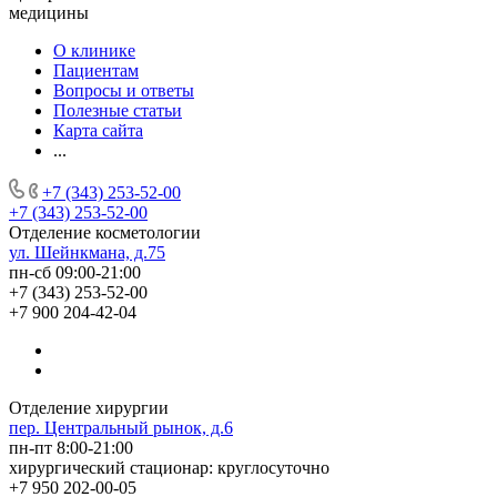
медицины
О клинике
Пациентам
Вопросы и ответы
Полезные статьи
Карта сайта
...
+7 (343) 253-52-00
+7 (343) 253-52-00
Отделение косметологии
ул. Шейнкмана, д.75
пн-сб 09:00-21:00
+7 (343) 253-52-00
+7 900 204-42-04
Отделение хирургии
пер. Центральный рынок, д.6
пн-пт 8:00-21:00
хирургический стационар: круглосуточно
+7 950 202-00-05