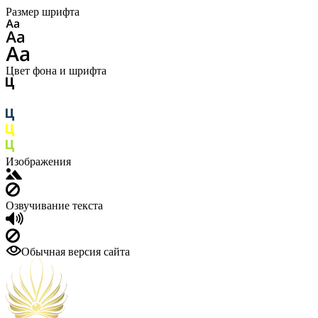
Размер шрифта
Цвет фона и шрифта
Изображения
Озвучивание текста
Обычная версия сайта