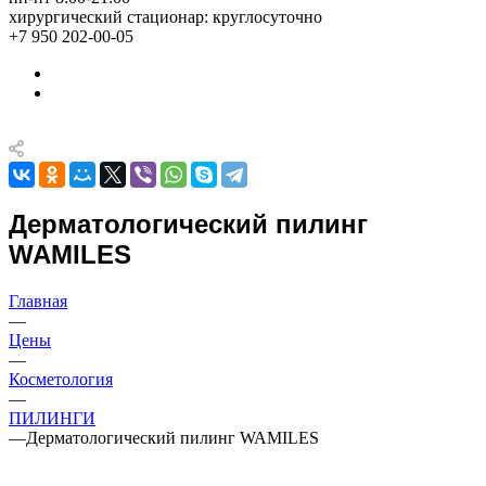
хирургический стационар: круглосуточно
+7 950 202-00-05
Дерматологический пилинг
WAMILES
Главная
—
Цены
—
Косметология
—
ПИЛИНГИ
—
Дерматологический пилинг WAMILES