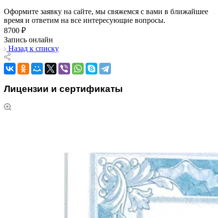
Оформите заявку на сайте, мы свяжемся с вами в ближайшее
время и ответим на все интересующие вопросы.
8700 ₽
Запись онлайн
Назад к списку
Лицензии и сертификаты