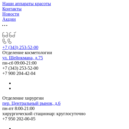
Наши аппараты красоты
Контакты
Новости
Акции
+7 (343) 253-52-00
Отделение косметологии
ул. Шейнкмана, д.75
пн-сб 09:00-21:00
+7 (343) 253-52-00
+7 900 204-42-04
Отделение хирургии
пер. Центральный рынок, д.6
пн-пт 8:00-21:00
хирургический стационар: круглосуточно
+7 950 202-00-05