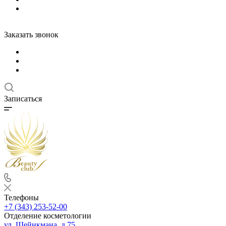
Заказать звонок
Записаться
Телефоны
+7 (343) 253-52-00
Отделение косметологии
ул. Шейнкмана, д.75