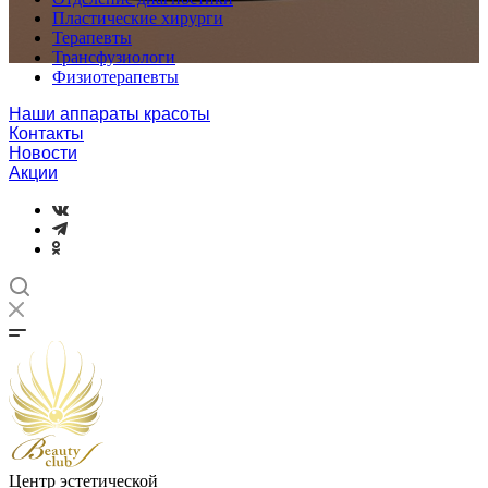
Пластические хирурги
Терапевты
Трансфузиологи
Физиотерапевты
Наши аппараты красоты
Контакты
Новости
Акции
Центр эстетической