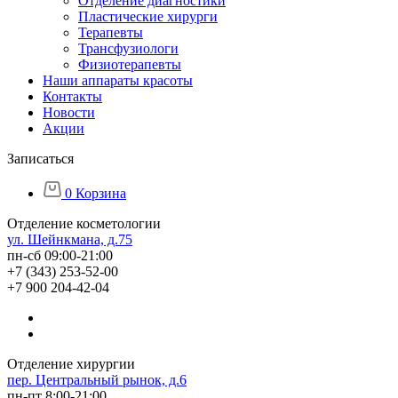
Отделение диагностики
Пластические хирурги
Терапевты
Трансфузиологи
Физиотерапевты
Наши аппараты красоты
Контакты
Новости
Акции
Записаться
0
Корзина
Отделение косметологии
ул. Шейнкмана, д.75
пн-сб 09:00-21:00
+7 (343) 253-52-00
+7 900 204-42-04
Отделение хирургии
пер. Центральный рынок, д.6
пн-пт 8:00-21:00