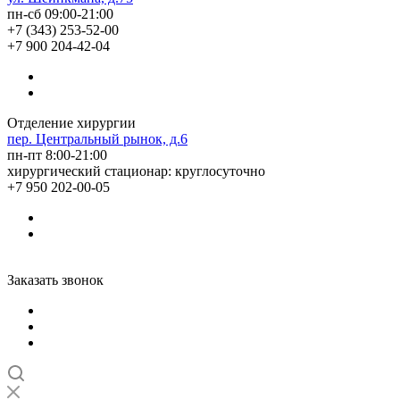
пн-сб 09:00-21:00
+7 (343) 253-52-00
+7 900 204-42-04
Отделение хирургии
пер. Центральный рынок, д.6
пн-пт 8:00-21:00
хирургический стационар: круглосуточно
+7 950 202-00-05
Заказать звонок