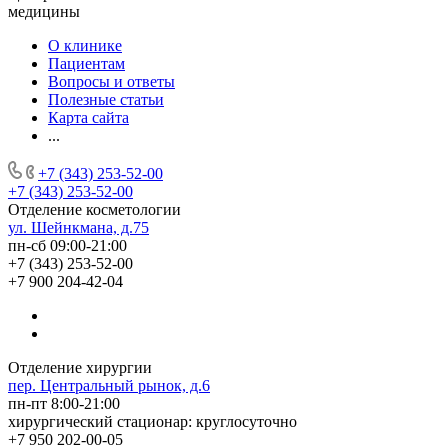
медицины
О клинике
Пациентам
Вопросы и ответы
Полезные статьи
Карта сайта
...
+7 (343) 253-52-00
+7 (343) 253-52-00
Отделение косметологии
ул. Шейнкмана, д.75
пн-сб 09:00-21:00
+7 (343) 253-52-00
+7 900 204-42-04
Отделение хирургии
пер. Центральный рынок, д.6
пн-пт 8:00-21:00
хирургический стационар: круглосуточно
+7 950 202-00-05