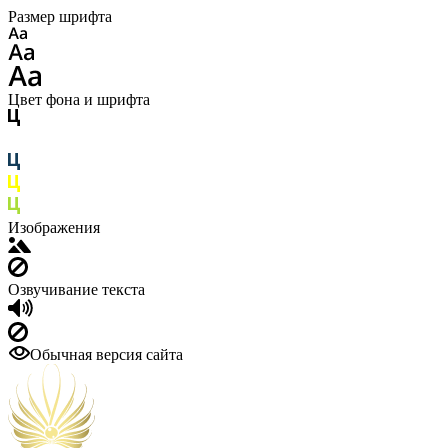
Размер шрифта
Цвет фона и шрифта
Изображения
Озвучивание текста
Обычная версия сайта