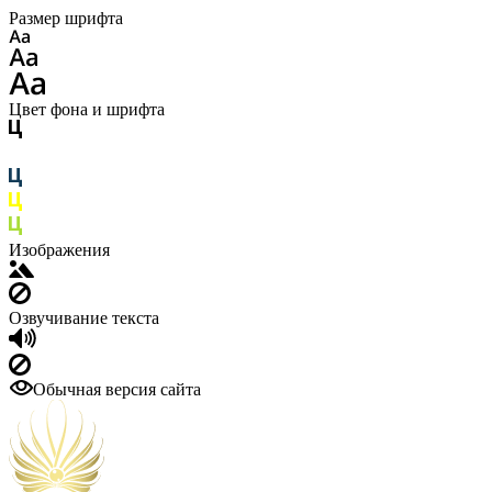
Размер шрифта
Цвет фона и шрифта
Изображения
Озвучивание текста
Обычная версия сайта