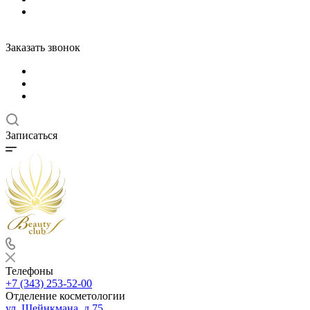
Заказать звонок
Записаться
Телефоны
+7 (343) 253-52-00
Отделение косметологии
ул. Шейнкмана, д.75