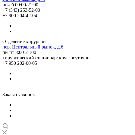
пн-сб 09:00-21:00
+7 (343) 253-52-00
+7 900 204-42-04
Отделение хирургии
пер. Центральный рынок, д.6
пн-пт 8:00-21:00
хирургический стационар: круглосуточно
+7 950 202-00-05
Заказать звонок