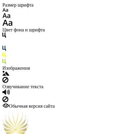
Размер шрифта
Цвет фона и шрифта
Изображения
Озвучивание текста
Обычная версия сайта