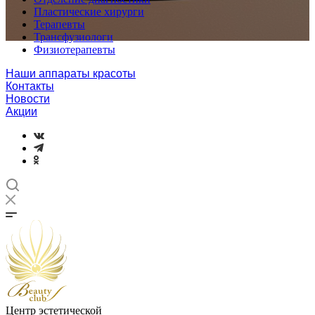
Пластические хирурги
Терапевты
Трансфузиологи
Физиотерапевты
Наши аппараты красоты
Контакты
Новости
Акции
Центр эстетической