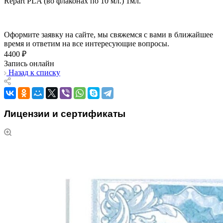
Repart PLA (во флаконах по 10 мл.) 1мл.
Оформите заявку на сайте, мы свяжемся с вами в ближайшее
время и ответим на все интересующие вопросы.
4400 ₽
Запись онлайн
Назад к списку
Лицензии и сертификаты