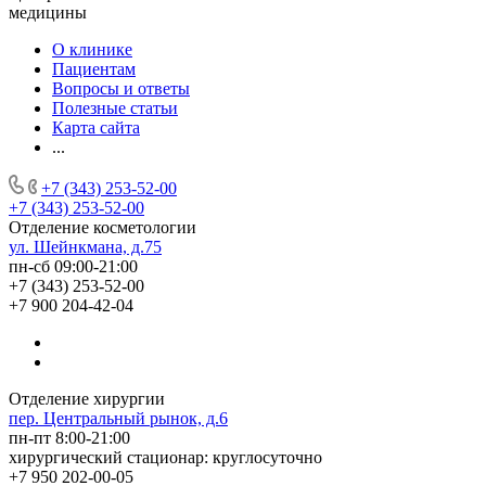
медицины
О клинике
Пациентам
Вопросы и ответы
Полезные статьи
Карта сайта
...
+7 (343) 253-52-00
+7 (343) 253-52-00
Отделение косметологии
ул. Шейнкмана, д.75
пн-сб 09:00-21:00
+7 (343) 253-52-00
+7 900 204-42-04
Отделение хирургии
пер. Центральный рынок, д.6
пн-пт 8:00-21:00
хирургический стационар: круглосуточно
+7 950 202-00-05