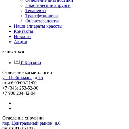
Отделение диагностики
Пластические хирурги
Терапевты
Трансфузиологи
Физиотерапевты
Наши аппараты красоты
Контакты
Новости
Акции
Записаться
0
Корзина
Отделение косметологии
ул. Шейнкмана, д.75
пн-сб 09:00-21:00
+7 (343) 253-52-00
+7 900 204-42-04
Отделение хирургии
пер. Центральный рынок, д.6
пн-пт 8:00-21:00