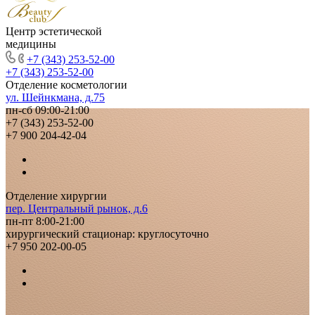
Центр эстетической
медицины
+7 (343) 253-52-00
+7 (343) 253-52-00
Отделение косметологии
ул. Шейнкмана, д.75
пн-сб 09:00-21:00
+7 (343) 253-52-00
+7 900 204-42-04
Отделение хирургии
пер. Центральный рынок, д.6
пн-пт 8:00-21:00
хирургический стационар: круглосуточно
+7 950 202-00-05