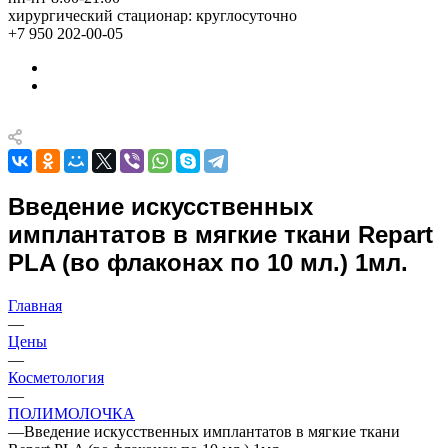
хирургический стационар: круглосуточно
+7 950 202-00-05
Введение искусственных
имплантатов в мягкие ткани Repart
PLA (во флаконах по 10 мл.) 1мл.
Главная
—
Цены
—
Косметология
—
ПОЛИМОЛОЧКА
—
Введение искусственных имплантатов в мягкие ткани