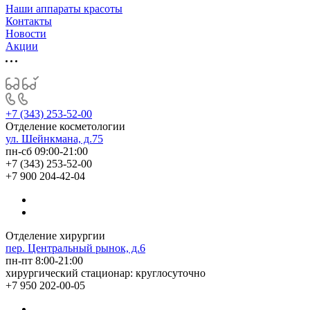
Наши аппараты красоты
Контакты
Новости
Акции
+7 (343) 253-52-00
Отделение косметологии
ул. Шейнкмана, д.75
пн-сб 09:00-21:00
+7 (343) 253-52-00
+7 900 204-42-04
Отделение хирургии
пер. Центральный рынок, д.6
пн-пт 8:00-21:00
хирургический стационар: круглосуточно
+7 950 202-00-05