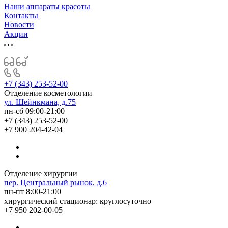
Наши аппараты красоты
Контакты
Новости
Акции
+7 (343) 253-52-00
Отделение косметологии
ул. Шейнкмана, д.75
пн-сб 09:00-21:00
+7 (343) 253-52-00
+7 900 204-42-04
Отделение хирургии
пер. Центральный рынок, д.6
пн-пт 8:00-21:00
хирургический стационар: круглосуточно
+7 950 202-00-05