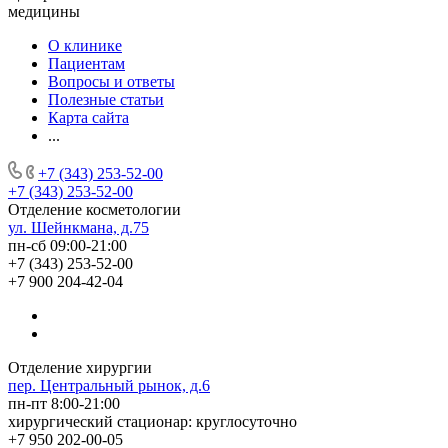
медицины
О клинике
Пациентам
Вопросы и ответы
Полезные статьи
Карта сайта
...
+7 (343) 253-52-00
+7 (343) 253-52-00
Отделение косметологии
ул. Шейнкмана, д.75
пн-сб 09:00-21:00
+7 (343) 253-52-00
+7 900 204-42-04
Отделение хирургии
пер. Центральный рынок, д.6
пн-пт 8:00-21:00
хирургический стационар: круглосуточно
+7 950 202-00-05