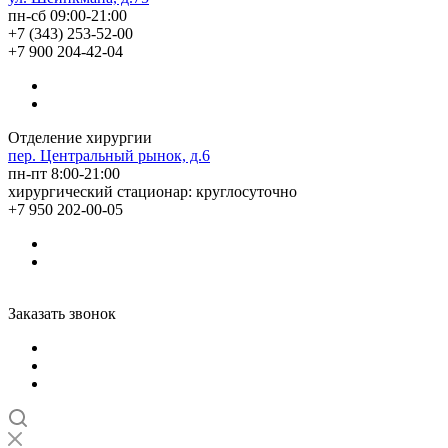
пн-сб 09:00-21:00
+7 (343) 253-52-00
+7 900 204-42-04
Отделение хирургии
пер. Центральный рынок, д.6
пн-пт 8:00-21:00
хирургический стационар: круглосуточно
+7 950 202-00-05
Заказать звонок