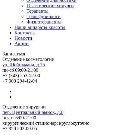
Отделение диагностики
Пластические хирурги
Терапевты
Трансфузиологи
Физиотерапевты
Наши аппараты красоты
Контакты
Новости
Акции
Записаться
Отделение косметологии
ул. Шейнкмана, д.75
пн-сб 09:00-21:00
+7 (343) 253-52-00
+7 900 204-42-04
Отделение хирургии
пер. Центральный рынок, д.6
пн-пт 8:00-21:00
хирургический стационар: круглосуточно
+7 950 202-00-05