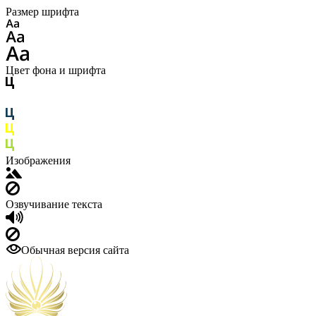
Размер шрифта
Цвет фона и шрифта
Изображения
Озвучивание текста
Обычная версия сайта