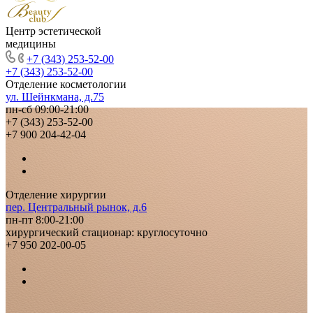
Центр эстетической
медицины
+7 (343) 253-52-00
+7 (343) 253-52-00
Отделение косметологии
ул. Шейнкмана, д.75
пн-сб 09:00-21:00
+7 (343) 253-52-00
+7 900 204-42-04
Отделение хирургии
пер. Центральный рынок, д.6
пн-пт 8:00-21:00
хирургический стационар: круглосуточно
+7 950 202-00-05