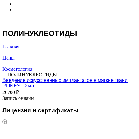
ПОЛИНУКЛЕОТИДЫ
Главная
—
Цены
—
Косметология
—
ПОЛИНУКЛЕОТИДЫ
Введение искусственных имплантатов в мягкие ткани
PLINEST 2мл
20700 ₽
Запись онлайн
Лицензии и сертификаты