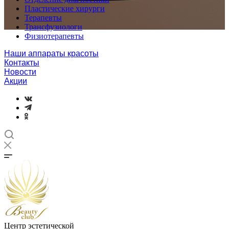
Пластические хирурги
Терапевты
Трансфузиологи
Физиотерапевты
Наши аппараты красоты
Контакты
Новости
Акции
Центр эстетической