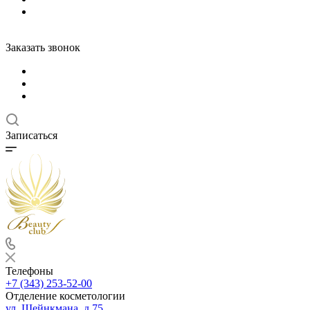
Заказать звонок
Записаться
Телефоны
+7 (343) 253-52-00
Отделение косметологии
ул. Шейнкмана, д.75