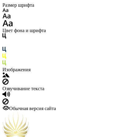
Размер шрифта
Цвет фона и шрифта
Изображения
Озвучивание текста
Обычная версия сайта