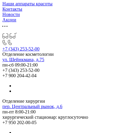
Наши аппараты красоты
Контакты
Новости
Акции
+7 (343) 253-52-00
Отделение косметологии
ул. Шейнкмана, д.75
пн-сб 09:00-21:00
+7 (343) 253-52-00
+7 900 204-42-04
Отделение хирургии
пер. Центральный рынок, д.6
пн-пт 8:00-21:00
хирургический стационар: круглосуточно
+7 950 202-00-05