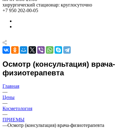
хирургический стационар: круглосуточно
+7 950 202-00-05
Осмотр (консультация) врача-
физиотерапевта
Главная
—
Цены
—
Косметология
—
ПРИЕМЫ
—
Осмотр (консультация) врача-физиотерапевта