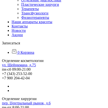
Отделение диагностики
Пластические хирурги
Терапевты
Трансфузиологи
Физиотерапевты
Наши аппараты красоты
Контакты
Новости
Акции
Записаться
0
Корзина
Отделение косметологии
ул. Шейнкмана, д.75
пн-сб 09:00-21:00
+7 (343) 253-52-00
+7 900 204-42-04
Отделение хирургии
пер. Центральный рынок, д.6
пн-пт 8:00-21:00