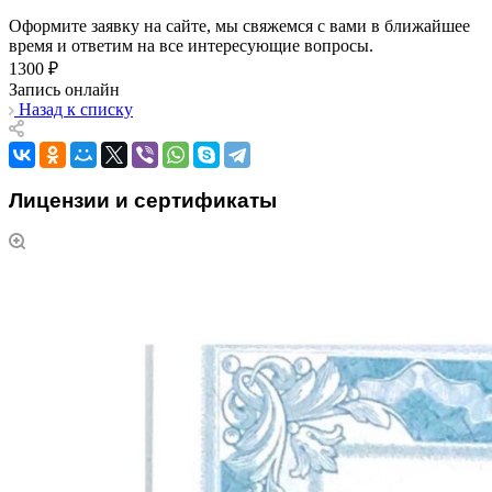
Оформите заявку на сайте, мы свяжемся с вами в ближайшее
время и ответим на все интересующие вопросы.
1300 ₽
Запись онлайн
Назад к списку
Лицензии и сертификаты