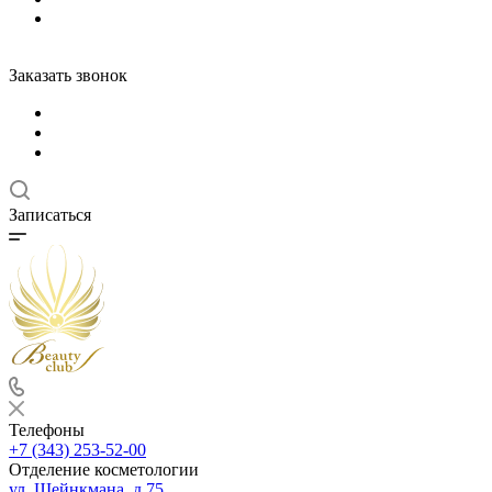
Заказать звонок
Записаться
Телефоны
+7 (343) 253-52-00
Отделение косметологии
ул. Шейнкмана, д.75