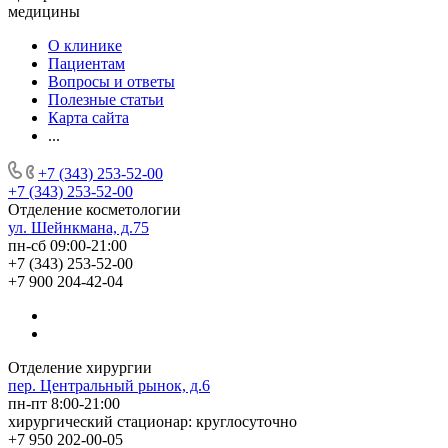
медицины
О клинике
Пациентам
Вопросы и ответы
Полезные статьи
Карта сайта
...
+7 (343) 253-52-00
+7 (343) 253-52-00
Отделение косметологии
ул. Шейнкмана, д.75
пн-сб 09:00-21:00
+7 (343) 253-52-00
+7 900 204-42-04
Отделение хирургии
пер. Центральный рынок, д.6
пн-пт 8:00-21:00
хирургический стационар: круглосуточно
+7 950 202-00-05