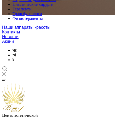
Пластические хирурги
Терапевты
Трансфузиологи
Физиотерапевты
Наши аппараты красоты
Контакты
Новости
Акции
Центр эстетической