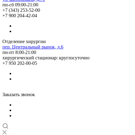
пн-сб 09:00-21:00
+7 (343) 253-52-00
+7 900 204-42-04
Отделение хирургии
пер. Центральный рынок, д.6
пн-пт 8:00-21:00
хирургический стационар: круглосуточно
+7 950 202-00-05
Заказать звонок