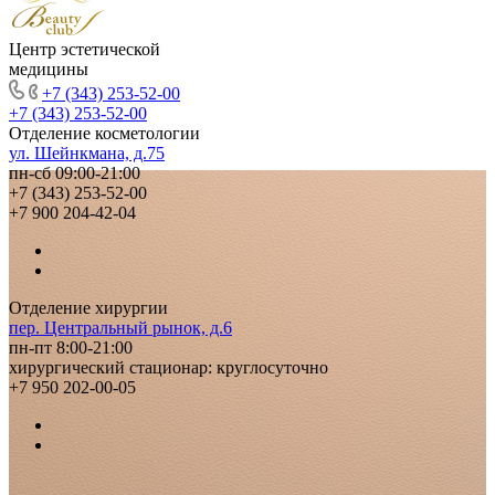
Центр эстетической
медицины
+7 (343) 253-52-00
+7 (343) 253-52-00
Отделение косметологии
ул. Шейнкмана, д.75
пн-сб 09:00-21:00
+7 (343) 253-52-00
+7 900 204-42-04
Отделение хирургии
пер. Центральный рынок, д.6
пн-пт 8:00-21:00
хирургический стационар: круглосуточно
+7 950 202-00-05