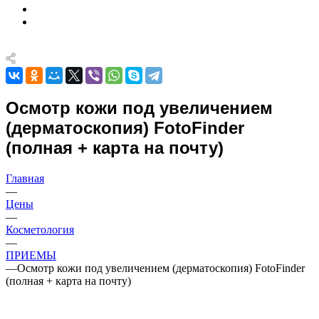
Осмотр кожи под увеличением
(дерматоскопия) FotoFinder
(полная + карта на почту)
Главная
—
Цены
—
Косметология
—
ПРИЕМЫ
—
Осмотр кожи под увеличением (дерматоскопия) FotoFinder
(полная + карта на почту)