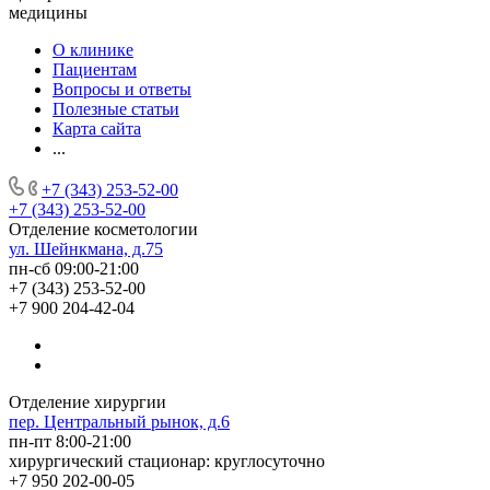
медицины
О клинике
Пациентам
Вопросы и ответы
Полезные статьи
Карта сайта
...
+7 (343) 253-52-00
+7 (343) 253-52-00
Отделение косметологии
ул. Шейнкмана, д.75
пн-сб 09:00-21:00
+7 (343) 253-52-00
+7 900 204-42-04
Отделение хирургии
пер. Центральный рынок, д.6
пн-пт 8:00-21:00
хирургический стационар: круглосуточно
+7 950 202-00-05