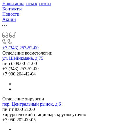
Наши аппараты красоты
Контакты
Новости
Акции
+7 (343) 253-52-00
Отделение косметологии
ул. Шейнкмана, д.75
пн-сб 09:00-21:00
+7 (343) 253-52-00
+7 900 204-42-04
Отделение хирургии
пер. Центральный рынок, д.6
пн-пт 8:00-21:00
хирургический стационар: круглосуточно
+7 950 202-00-05