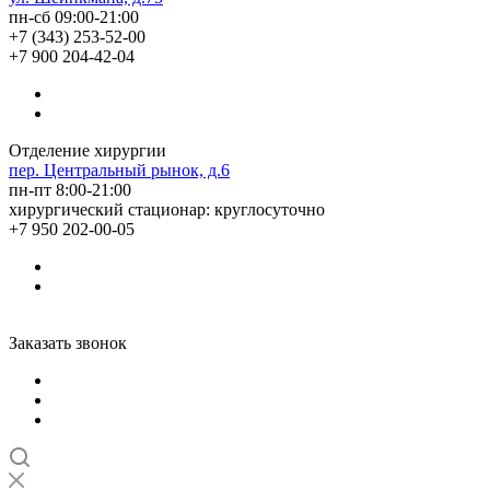
пн-сб 09:00-21:00
+7 (343) 253-52-00
+7 900 204-42-04
Отделение хирургии
пер. Центральный рынок, д.6
пн-пт 8:00-21:00
хирургический стационар: круглосуточно
+7 950 202-00-05
Заказать звонок