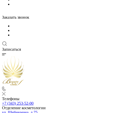
Заказать звонок
Записаться
Телефоны
+7 (343) 253-52-00
Отделение косметологии
ул. Шейнкмана, д.75