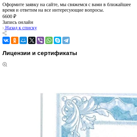
Оформите заявку на сайте, мы свяжемся с вами в ближайшее
время и ответим на все интересующие вопросы.
6600 ₽
Запись онлайн
Назад к списку
Лицензии и сертификаты