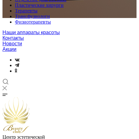
Пластические хирурги
Терапевты
Трансфузиологи
Физиотерапевты
Наши аппараты красоты
Контакты
Новости
Акции
Центр эстетической