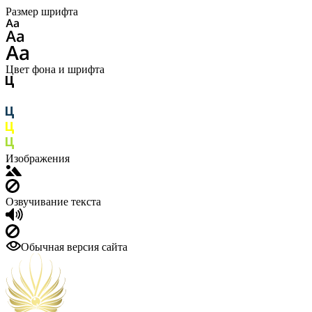
Размер шрифта
Цвет фона и шрифта
Изображения
Озвучивание текста
Обычная версия сайта