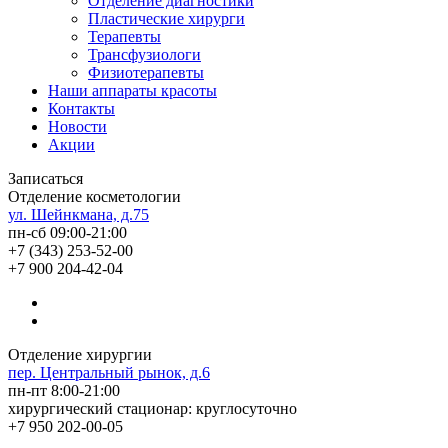
Отделение диагностики
Пластические хирурги
Терапевты
Трансфузиологи
Физиотерапевты
Наши аппараты красоты
Контакты
Новости
Акции
Записаться
Отделение косметологии
ул. Шейнкмана, д.75
пн-сб 09:00-21:00
+7 (343) 253-52-00
+7 900 204-42-04
Отделение хирургии
пер. Центральный рынок, д.6
пн-пт 8:00-21:00
хирургический стационар: круглосуточно
+7 950 202-00-05