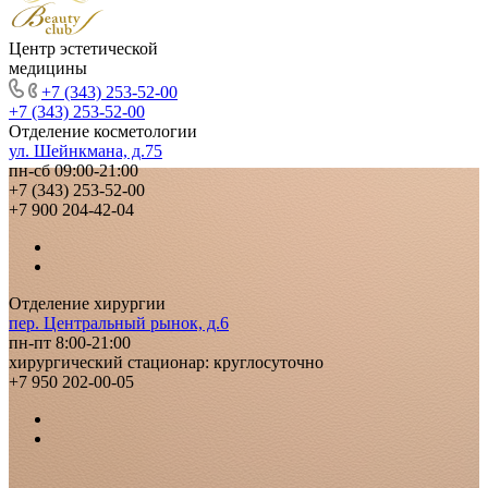
Центр эстетической
медицины
+7 (343) 253-52-00
+7 (343) 253-52-00
Отделение косметологии
ул. Шейнкмана, д.75
пн-сб 09:00-21:00
+7 (343) 253-52-00
+7 900 204-42-04
Отделение хирургии
пер. Центральный рынок, д.6
пн-пт 8:00-21:00
хирургический стационар: круглосуточно
+7 950 202-00-05