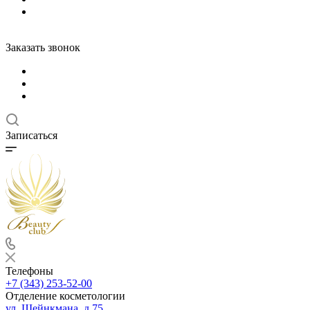
Заказать звонок
Записаться
Телефоны
+7 (343) 253-52-00
Отделение косметологии
ул. Шейнкмана, д.75