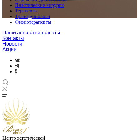
Пластические хирурги
Терапевты
Трансфузиологи
Физиотерапевты
Наши аппараты красоты
Контакты
Новости
Акции
Центр эстетической