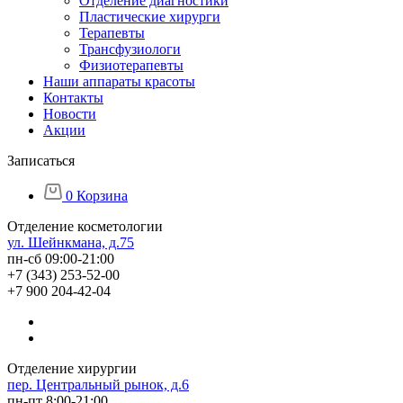
Отделение диагностики
Пластические хирурги
Терапевты
Трансфузиологи
Физиотерапевты
Наши аппараты красоты
Контакты
Новости
Акции
Записаться
0
Корзина
Отделение косметологии
ул. Шейнкмана, д.75
пн-сб 09:00-21:00
+7 (343) 253-52-00
+7 900 204-42-04
Отделение хирургии
пер. Центральный рынок, д.6
пн-пт 8:00-21:00