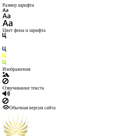
Размер шрифта
Цвет фона и шрифта
Изображения
Озвучивание текста
Обычная версия сайта