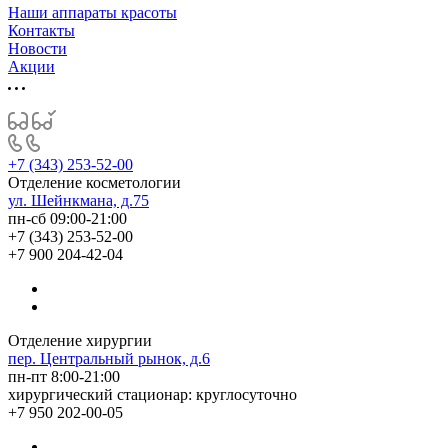
Наши аппараты красоты
Контакты
Новости
Акции
+7 (343) 253-52-00
Отделение косметологии
ул. Шейнкмана, д.75
пн-сб 09:00-21:00
+7 (343) 253-52-00
+7 900 204-42-04
Отделение хирургии
пер. Центральный рынок, д.6
пн-пт 8:00-21:00
хирургический стационар: круглосуточно
+7 950 202-00-05