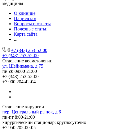
медицины
О клинике
Пациентам
Вопросы и ответы
Полезные статьи
Карта сайта
...
+7 (343) 253-52-00
+7 (343) 253-52-00
Отделение косметологии
ул. Шейнкмана, д.75
пн-сб 09:00-21:00
+7 (343) 253-52-00
+7 900 204-42-04
Отделение хирургии
пер. Центральный рынок, д.6
пн-пт 8:00-21:00
хирургический стационар: круглосуточно
+7 950 202-00-05