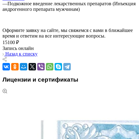
—
Подкожное введение лекарственных препаратов (Инъекция
андрогенного препарата мужчинам)
Оформите заявку на сайте, мы свяжемся с вами в ближайшее
время и ответим на все интересующие вопросы.
15100 ₽
Запись онлайн
Назад к списку
Лицензии и сертификаты