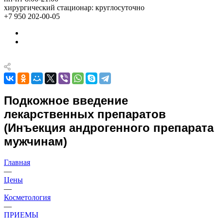
хирургический стационар: круглосуточно
+7 950 202-00-05
Подкожное введение
лекарственных препаратов
(Инъекция андрогенного препарата
мужчинам)
Главная
—
Цены
—
Косметология
—
ПРИЕМЫ