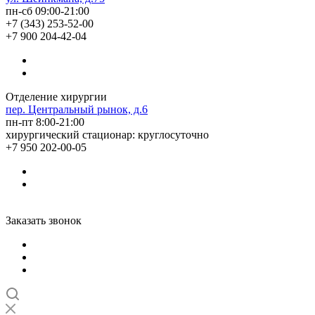
пн-сб 09:00-21:00
+7 (343) 253-52-00
+7 900 204-42-04
Отделение хирургии
пер. Центральный рынок, д.6
пн-пт 8:00-21:00
хирургический стационар: круглосуточно
+7 950 202-00-05
Заказать звонок