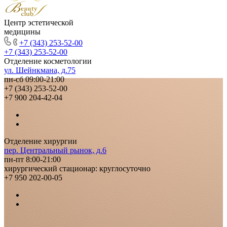
Центр эстетической
медицины
+7 (343) 253-52-00
+7 (343) 253-52-00
Отделение косметологии
ул. Шейнкмана, д.75
пн-сб 09:00-21:00
+7 (343) 253-52-00
+7 900 204-42-04
Отделение хирургии
пер. Центральный рынок, д.6
пн-пт 8:00-21:00
хирургический стационар: круглосуточно
+7 950 202-00-05