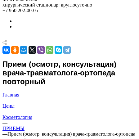
хирургический стационар: круглосуточно
+7 950 202-00-05
Прием (осмотр, консультация)
врача-травматолога-ортопеда
повторный
Главная
—
Цены
—
Косметология
—
ПРИЕМЫ
—
Прием (осмотр, консультация) врача-травматолога-ортопеда