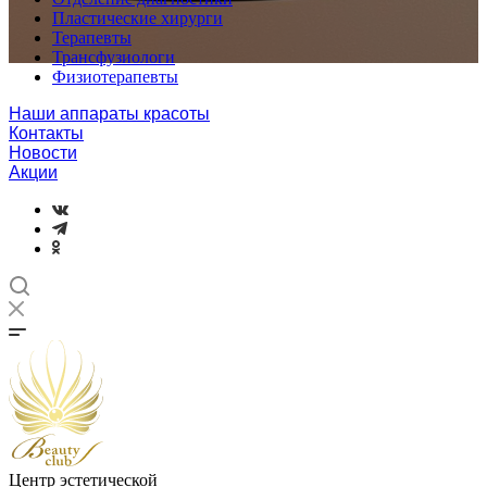
Пластические хирурги
Терапевты
Трансфузиологи
Физиотерапевты
Наши аппараты красоты
Контакты
Новости
Акции
Центр эстетической