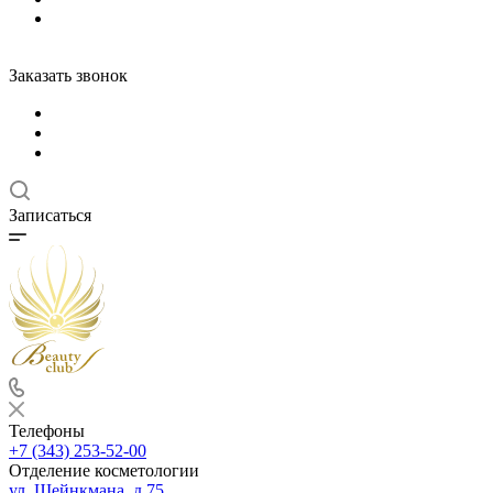
Заказать звонок
Записаться
Телефоны
+7 (343) 253-52-00
Отделение косметологии
ул. Шейнкмана, д.75