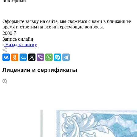
повторный
Оформите заявку на сайте, мы свяжемся с вами в ближайшее
время и ответим на все интересующие вопросы.
2000 ₽
Запись онлайн
Назад к списку
Лицензии и сертификаты