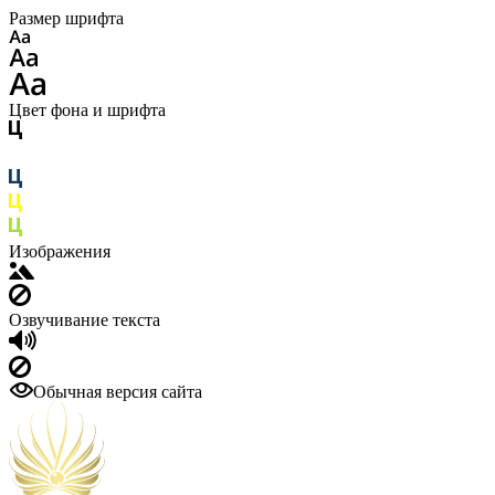
Размер шрифта
Цвет фона и шрифта
Изображения
Озвучивание текста
Обычная версия сайта