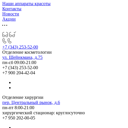
Наши аппараты красоты
Контакты
Новости
Акции
+7 (343) 253-52-00
Отделение косметологии
ул. Шейнкмана, д.75
пн-сб 09:00-21:00
+7 (343) 253-52-00
+7 900 204-42-04
Отделение хирургии
пер. Центральный рынок, д.6
пн-пт 8:00-21:00
хирургический стационар: круглосуточно
+7 950 202-00-05