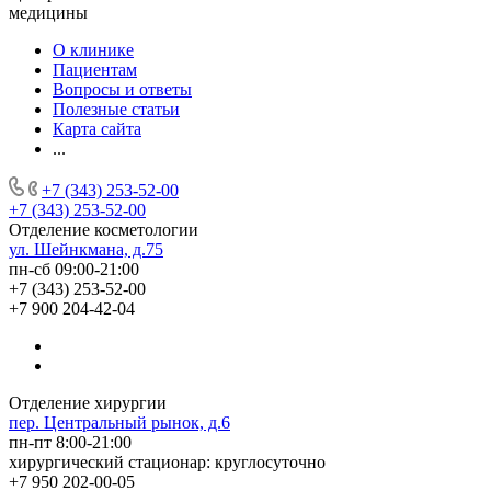
медицины
О клинике
Пациентам
Вопросы и ответы
Полезные статьи
Карта сайта
...
+7 (343) 253-52-00
+7 (343) 253-52-00
Отделение косметологии
ул. Шейнкмана, д.75
пн-сб 09:00-21:00
+7 (343) 253-52-00
+7 900 204-42-04
Отделение хирургии
пер. Центральный рынок, д.6
пн-пт 8:00-21:00
хирургический стационар: круглосуточно
+7 950 202-00-05