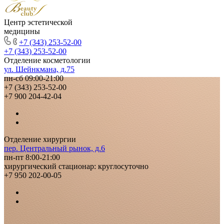
Центр эстетической
медицины
+7 (343) 253-52-00
+7 (343) 253-52-00
Отделение косметологии
ул. Шейнкмана, д.75
пн-сб 09:00-21:00
+7 (343) 253-52-00
+7 900 204-42-04
Отделение хирургии
пер. Центральный рынок, д.6
пн-пт 8:00-21:00
хирургический стационар: круглосуточно
+7 950 202-00-05