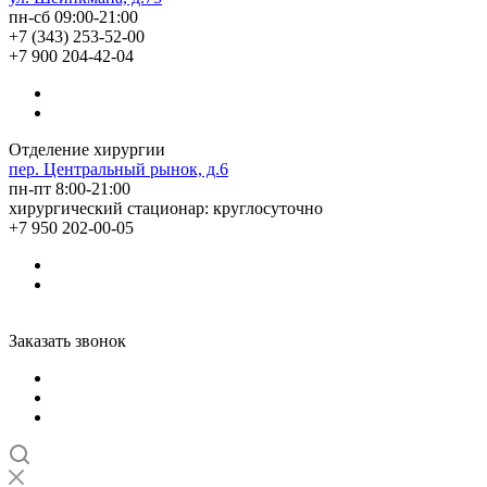
пн-сб 09:00-21:00
+7 (343) 253-52-00
+7 900 204-42-04
Отделение хирургии
пер. Центральный рынок, д.6
пн-пт 8:00-21:00
хирургический стационар: круглосуточно
+7 950 202-00-05
Заказать звонок