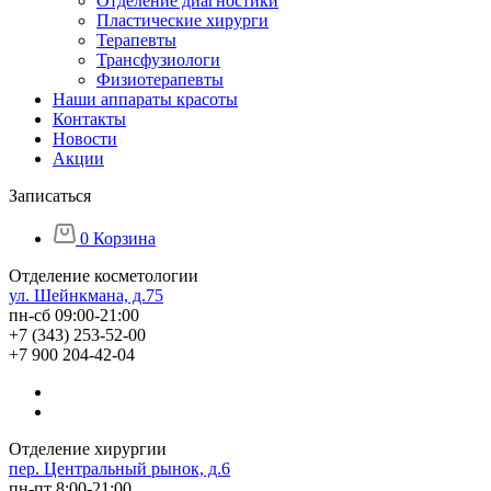
Отделение диагностики
Пластические хирурги
Терапевты
Трансфузиологи
Физиотерапевты
Наши аппараты красоты
Контакты
Новости
Акции
Записаться
0
Корзина
Отделение косметологии
ул. Шейнкмана, д.75
пн-сб 09:00-21:00
+7 (343) 253-52-00
+7 900 204-42-04
Отделение хирургии
пер. Центральный рынок, д.6
пн-пт 8:00-21:00