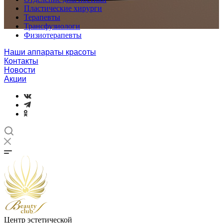
Пластические хирурги
Терапевты
Трансфузиологи
Физиотерапевты
Наши аппараты красоты
Контакты
Новости
Акции
Центр эстетической