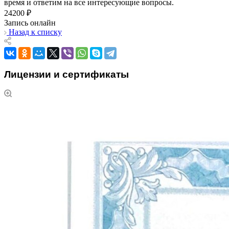
время и ответим на все интересующие вопросы.
24200 ₽
Запись онлайн
Назад к списку
Лицензии и сертификаты