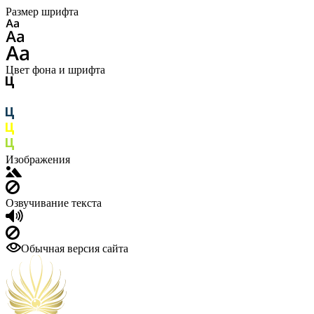
Размер шрифта
Цвет фона и шрифта
Изображения
Озвучивание текста
Обычная версия сайта