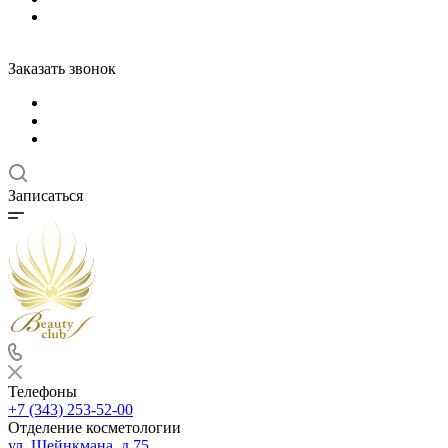
Заказать звонок
Записаться
Телефоны
+7 (343) 253-52-00
Отделение косметологии
ул. Шейнкмана, д.75