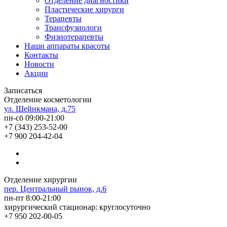
Отделение диагностики
Пластические хирурги
Терапевты
Трансфузиологи
Физиотерапевты
Наши аппараты красоты
Контакты
Новости
Акции
Записаться
Отделение косметологии
ул. Шейнкмана, д.75
пн-сб 09:00-21:00
+7 (343) 253-52-00
+7 900 204-42-04
Отделение хирургии
пер. Центральный рынок, д.6
пн-пт 8:00-21:00
хирургический стационар: круглосуточно
+7 950 202-00-05