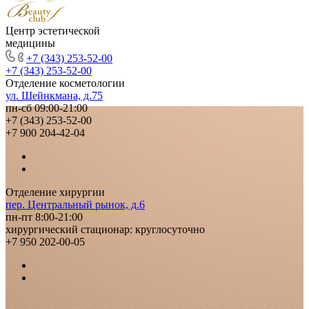
Центр эстетической
медицины
+7 (343) 253-52-00
+7 (343) 253-52-00
Отделение косметологии
ул. Шейнкмана, д.75
пн-сб 09:00-21:00
+7 (343) 253-52-00
+7 900 204-42-04
Отделение хирургии
пер. Центральный рынок, д.6
пн-пт 8:00-21:00
хирургический стационар: круглосуточно
+7 950 202-00-05