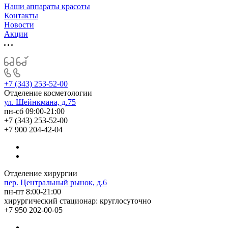
Наши аппараты красоты
Контакты
Новости
Акции
+7 (343) 253-52-00
Отделение косметологии
ул. Шейнкмана, д.75
пн-сб 09:00-21:00
+7 (343) 253-52-00
+7 900 204-42-04
Отделение хирургии
пер. Центральный рынок, д.6
пн-пт 8:00-21:00
хирургический стационар: круглосуточно
+7 950 202-00-05