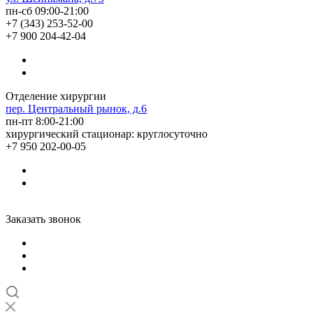
пн-сб 09:00-21:00
+7 (343) 253-52-00
+7 900 204-42-04
Отделение хирургии
пер. Центральный рынок, д.6
пн-пт 8:00-21:00
хирургический стационар: круглосуточно
+7 950 202-00-05
Заказать звонок