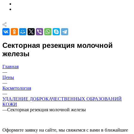
Секторная резекция молочной
железы
Главная
—
Цены
—
Косметология
—
УДАЛЕНИЕ ДОБРОКАЧЕСТВЕННЫХ ОБРАЗОВАНИЙ
КОЖИ
—
Секторная резекция молочной железы
Оформите заявку на сайте, мы свяжемся с вами в ближайшее