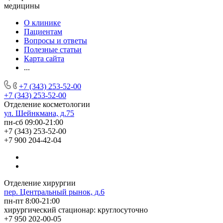
медицины
О клинике
Пациентам
Вопросы и ответы
Полезные статьи
Карта сайта
...
+7 (343) 253-52-00
+7 (343) 253-52-00
Отделение косметологии
ул. Шейнкмана, д.75
пн-сб 09:00-21:00
+7 (343) 253-52-00
+7 900 204-42-04
Отделение хирургии
пер. Центральный рынок, д.6
пн-пт 8:00-21:00
хирургический стационар: круглосуточно
+7 950 202-00-05