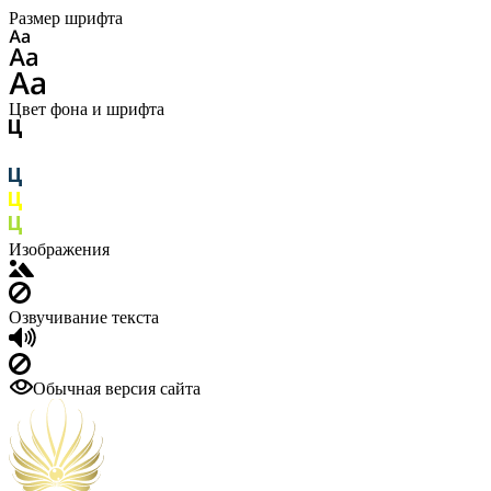
Размер шрифта
Цвет фона и шрифта
Изображения
Озвучивание текста
Обычная версия сайта