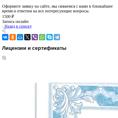
Оформите заявку на сайте, мы свяжемся с вами в ближайшее
время и ответим на все интересующие вопросы.
1500 ₽
Запись онлайн
Назад к списку
Лицензии и сертификаты