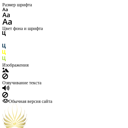
Размер шрифта
Цвет фона и шрифта
Изображения
Озвучивание текста
Обычная версия сайта