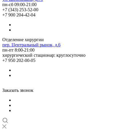
пн-сб 09:00-21:00
+7 (343) 253-52-00
+7 900 204-42-04
Отделение хирургии
пер. Центральный рынок, д.6
пн-пт 8:00-21:00
хирургический стационар: круглосуточно
+7 950 202-00-05
Заказать звонок