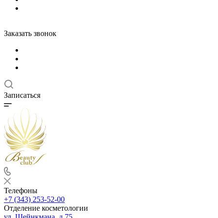
Заказать звонок
Записаться
Телефоны
+7 (343) 253-52-00
Отделение косметологии
ул. Шейнкмана, д.75