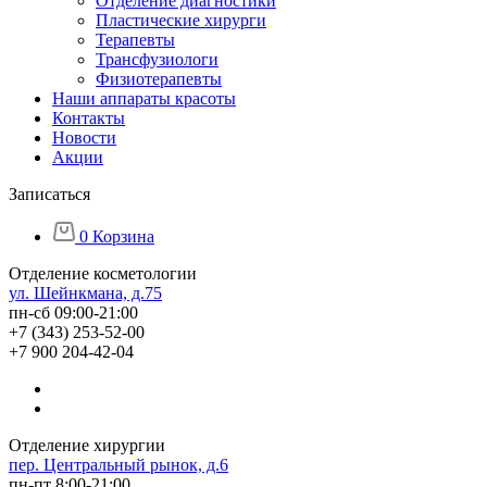
Отделение диагностики
Пластические хирурги
Терапевты
Трансфузиологи
Физиотерапевты
Наши аппараты красоты
Контакты
Новости
Акции
Записаться
0
Корзина
Отделение косметологии
ул. Шейнкмана, д.75
пн-сб 09:00-21:00
+7 (343) 253-52-00
+7 900 204-42-04
Отделение хирургии
пер. Центральный рынок, д.6
пн-пт 8:00-21:00