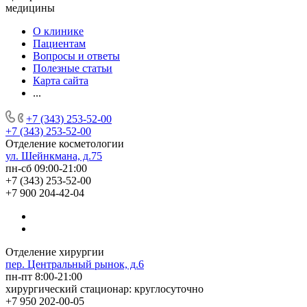
медицины
О клинике
Пациентам
Вопросы и ответы
Полезные статьи
Карта сайта
...
+7 (343) 253-52-00
+7 (343) 253-52-00
Отделение косметологии
ул. Шейнкмана, д.75
пн-сб 09:00-21:00
+7 (343) 253-52-00
+7 900 204-42-04
Отделение хирургии
пер. Центральный рынок, д.6
пн-пт 8:00-21:00
хирургический стационар: круглосуточно
+7 950 202-00-05