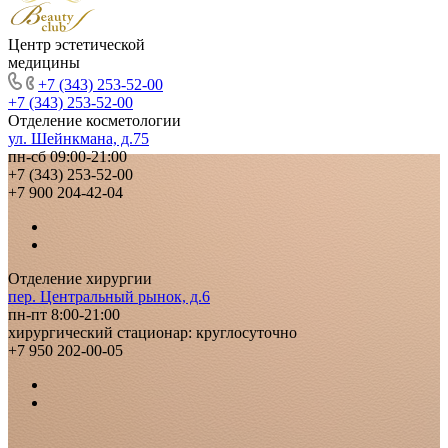
Центр эстетической
медицины
+7 (343) 253-52-00
+7 (343) 253-52-00
Отделение косметологии
ул. Шейнкмана, д.75
пн-сб 09:00-21:00
+7 (343) 253-52-00
+7 900 204-42-04
Отделение хирургии
пер. Центральный рынок, д.6
пн-пт 8:00-21:00
хирургический стационар: круглосуточно
+7 950 202-00-05