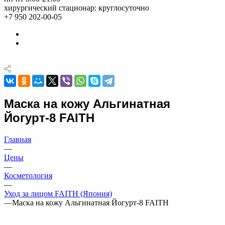
хирургический стационар: круглосуточно
+7 950 202-00-05
Маска на кожу Альгинатная
Йогурт-8 FAITH
Главная
—
Цены
—
Косметология
—
Уход за лицом FAITH (Япония)
—
Маска на кожу Альгинатная Йогурт-8 FAITH