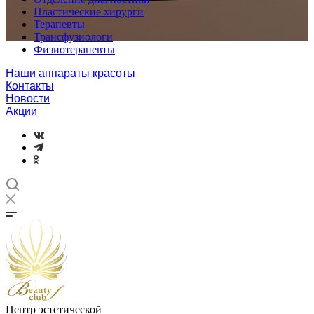
Пластические хирурги
Терапевты
Трансфузиологи
Физиотерапевты
Наши аппараты красоты
Контакты
Новости
Акции
Центр эстетической