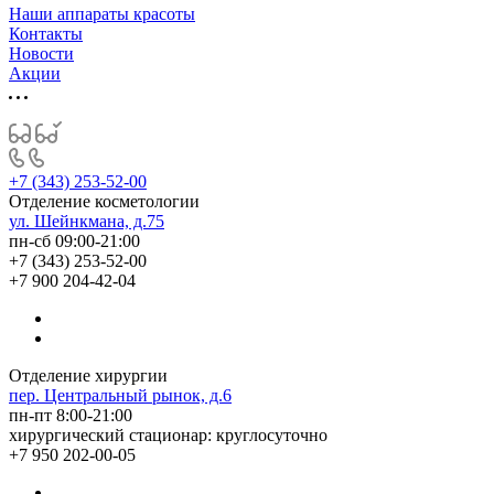
Наши аппараты красоты
Контакты
Новости
Акции
+7 (343) 253-52-00
Отделение косметологии
ул. Шейнкмана, д.75
пн-сб 09:00-21:00
+7 (343) 253-52-00
+7 900 204-42-04
Отделение хирургии
пер. Центральный рынок, д.6
пн-пт 8:00-21:00
хирургический стационар: круглосуточно
+7 950 202-00-05