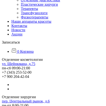
Отделение диагностики
Пластические хирурги
Терапевты
Трансфузиологи
Физиотерапевты
Наши аппараты красоты
Контакты
Новости
Акции
Записаться
0
Корзина
Отделение косметологии
ул. Шейнкмана, д.75
пн-сб 09:00-21:00
+7 (343) 253-52-00
+7 900 204-42-04
Отделение хирургии
пер. Центральный рынок, д.6
пн-пт 8:00-21:00