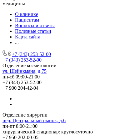
медицины
О клинике
Пациентам
Вопросы и ответы
Полезные статьи
Карта сайта
...
+7 (343) 253-52-00
+7 (343) 253-52-00
Отделение косметологии
ул. Шейнкмана, д.75
пн-сб 09:00-21:00
+7 (343) 253-52-00
+7 900 204-42-04
Отделение хирургии
пер. Центральный рынок, д.6
пн-пт 8:00-21:00
хирургический стационар: круглосуточно
+7 950 202-00-05