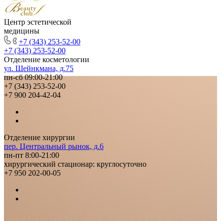
Центр эстетической
медицины
+7 (343) 253-52-00
+7 (343) 253-52-00
Отделение косметологии
ул. Шейнкмана, д.75
пн-сб 09:00-21:00
+7 (343) 253-52-00
+7 900 204-42-04
Отделение хирургии
пер. Центральный рынок, д.6
пн-пт 8:00-21:00
хирургический стационар: круглосуточно
+7 950 202-00-05