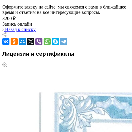
Оформите заявку на сайте, мы свяжемся с вами в ближайшее
время и ответим на все интересующие вопросы.
3200 ₽
Запись онлайн
Назад к списку
Лицензии и сертификаты