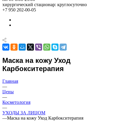
хирургический стационар: круглосуточно
+7 950 202-00-05
Маска на кожу Уход
Карбокситерапия
Главная
—
Цены
—
Косметология
—
УХОДЫ ЗА ЛИЦОМ
—
Маска на кожу Уход Карбокситерапия