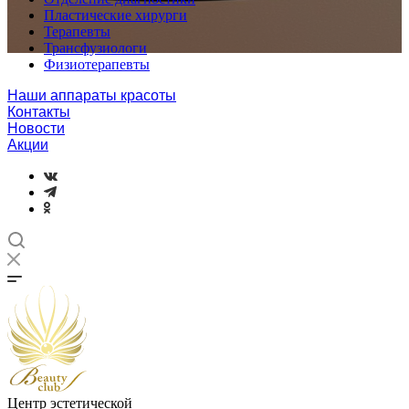
Пластические хирурги
Терапевты
Трансфузиологи
Физиотерапевты
Наши аппараты красоты
Контакты
Новости
Акции
Центр эстетической