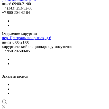
пн-сб 09:00-21:00
+7 (343) 253-52-00
+7 900 204-42-04
Отделение хирургии
пер. Центральный рынок, д.6
пн-пт 8:00-21:00
хирургический стационар: круглосуточно
+7 950 202-00-05
Заказать звонок