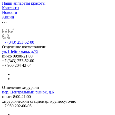
Наши аппараты красоты
Контакты
Новости
Акции
+7 (343) 253-52-00
Отделение косметологии
ул. Шейнкмана, д.75
пн-сб 09:00-21:00
+7 (343) 253-52-00
+7 900 204-42-04
Отделение хирургии
пер. Центральный рынок, д.6
пн-пт 8:00-21:00
хирургический стационар: круглосуточно
+7 950 202-00-05