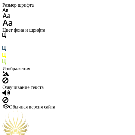
Размер шрифта
Цвет фона и шрифта
Изображения
Озвучивание текста
Обычная версия сайта