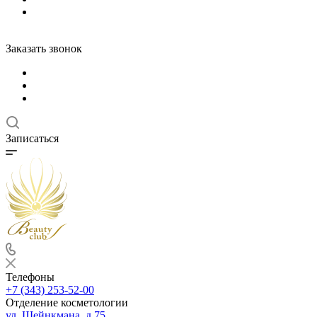
Заказать звонок
Записаться
Телефоны
+7 (343) 253-52-00
Отделение косметологии
ул. Шейнкмана, д.75