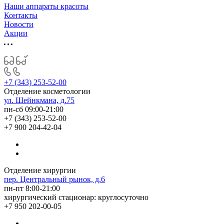
Наши аппараты красоты
Контакты
Новости
Акции
+7 (343) 253-52-00
Отделение косметологии
ул. Шейнкмана, д.75
пн-сб 09:00-21:00
+7 (343) 253-52-00
+7 900 204-42-04
Отделение хирургии
пер. Центральный рынок, д.6
пн-пт 8:00-21:00
хирургический стационар: круглосуточно
+7 950 202-00-05