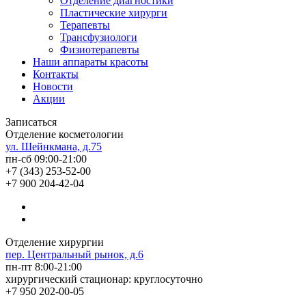
Отделение диагностики
Пластические хирурги
Терапевты
Трансфузиологи
Физиотерапевты
Наши аппараты красоты
Контакты
Новости
Акции
Записаться
Отделение косметологии
ул. Шейнкмана, д.75
пн-сб 09:00-21:00
+7 (343) 253-52-00
+7 900 204-42-04
Отделение хирургии
пер. Центральный рынок, д.6
пн-пт 8:00-21:00
хирургический стационар: круглосуточно
+7 950 202-00-05