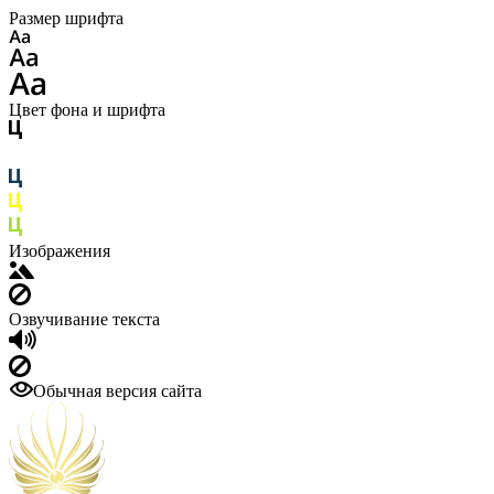
Размер шрифта
Цвет фона и шрифта
Изображения
Озвучивание текста
Обычная версия сайта