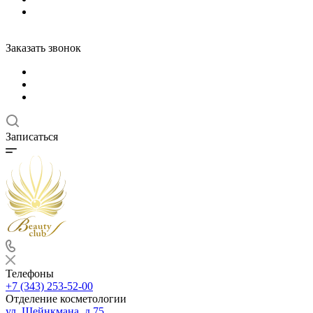
Заказать звонок
Записаться
Телефоны
+7 (343) 253-52-00
Отделение косметологии
ул. Шейнкмана, д.75