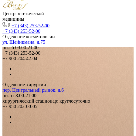
Центр эстетической
медицины
+7 (343) 253-52-00
+7 (343) 253-52-00
Отделение косметологии
ул. Шейнкмана, д.75
пн-сб 09:00-21:00
+7 (343) 253-52-00
+7 900 204-42-04
Отделение хирургии
пер. Центральный рынок, д.6
пн-пт 8:00-21:00
хирургический стационар: круглосуточно
+7 950 202-00-05