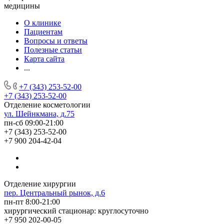
медицины
О клинике
Пациентам
Вопросы и ответы
Полезные статьи
Карта сайта
...
+7 (343) 253-52-00
+7 (343) 253-52-00
Отделение косметологии
ул. Шейнкмана, д.75
пн-сб 09:00-21:00
+7 (343) 253-52-00
+7 900 204-42-04
Отделение хирургии
пер. Центральный рынок, д.6
пн-пт 8:00-21:00
хирургический стационар: круглосуточно
+7 950 202-00-05