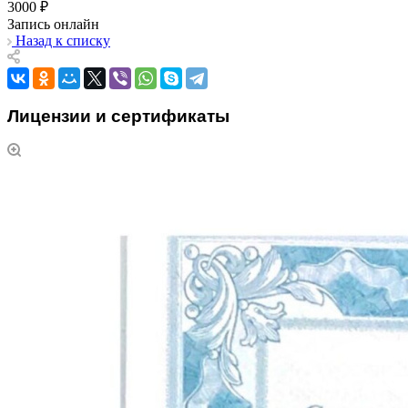
3000 ₽
Запись онлайн
Назад к списку
Лицензии и сертификаты