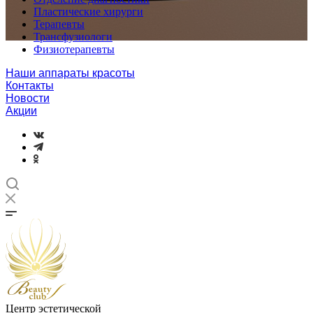
Пластические хирурги
Терапевты
Трансфузиологи
Физиотерапевты
Наши аппараты красоты
Контакты
Новости
Акции
Центр эстетической