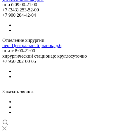
пн-сб 09:00-21:00
+7 (343) 253-52-00
+7 900 204-42-04
Отделение хирургии
пер. Центральный рынок, д.6
пн-пт 8:00-21:00
хирургический стационар: круглосуточно
+7 950 202-00-05
Заказать звонок