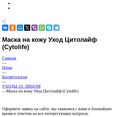
Маска на кожу Уход Цитолайф
(Cytolife)
Главная
—
Цены
—
Косметология
—
УХОДЫ ЗА ЛИЦОМ
—
Маска на кожу Уход Цитолайф (Cytolife)
Оформите заявку на сайте, мы свяжемся с вами в ближайшее
время и ответим на все интересующие вопросы.