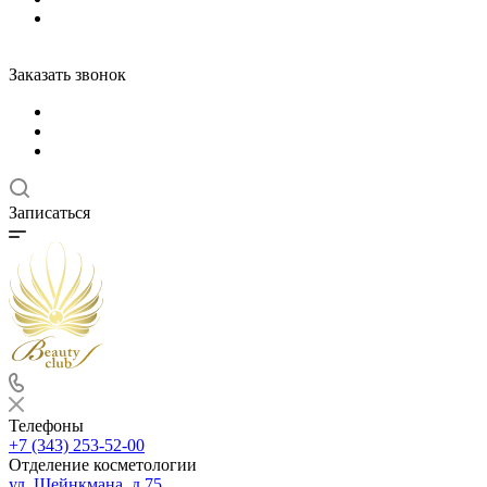
Заказать звонок
Записаться
Телефоны
+7 (343) 253-52-00
Отделение косметологии
ул. Шейнкмана, д.75