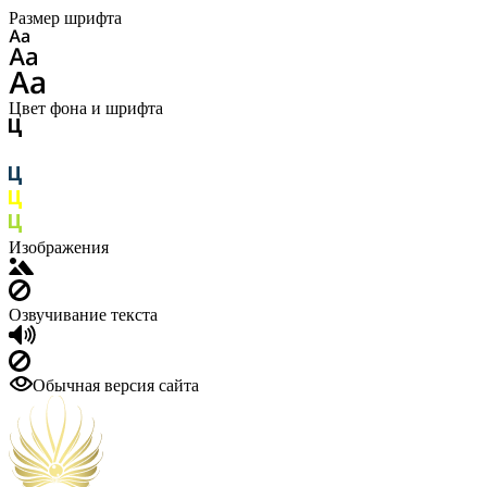
Размер шрифта
Цвет фона и шрифта
Изображения
Озвучивание текста
Обычная версия сайта