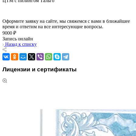
ЦТМ с пилингом Тальго
Оформите заявку на сайте, мы свяжемся с вами в ближайшее
время и ответим на все интересующие вопросы.
9000 ₽
Запись онлайн
Назад к списку
Лицензии и сертификаты