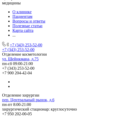
медицины
О клинике
Пациентам
Вопросы и ответы
Полезные статьи
Карта сайта
...
+7 (343) 253-52-00
+7 (343) 253-52-00
Отделение косметологии
ул. Шейнкмана, д.75
пн-сб 09:00-21:00
+7 (343) 253-52-00
+7 900 204-42-04
Отделение хирургии
пер. Центральный рынок, д.6
пн-пт 8:00-21:00
хирургический стационар: круглосуточно
+7 950 202-00-05