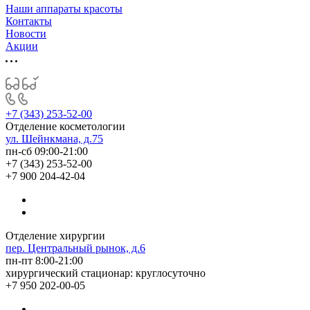
Наши аппараты красоты
Контакты
Новости
Акции
+7 (343) 253-52-00
Отделение косметологии
ул. Шейнкмана, д.75
пн-сб 09:00-21:00
+7 (343) 253-52-00
+7 900 204-42-04
Отделение хирургии
пер. Центральный рынок, д.6
пн-пт 8:00-21:00
хирургический стационар: круглосуточно
+7 950 202-00-05