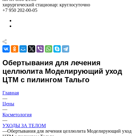
хирургический стационар: круглосуточно
+7 950 202-00-05
Обертывания для лечения
целлюлита Моделирующий уход
ЦТМ с пилингом Тальго
Главная
—
Цены
—
Косметология
—
УХОДЫ ЗА ТЕЛОМ
—
Обертывания для лечения целлюлита Моделирующий уход