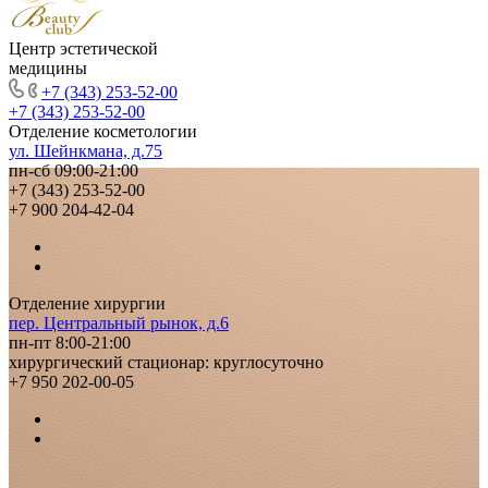
Центр эстетической
медицины
+7 (343) 253-52-00
+7 (343) 253-52-00
Отделение косметологии
ул. Шейнкмана, д.75
пн-сб 09:00-21:00
+7 (343) 253-52-00
+7 900 204-42-04
Отделение хирургии
пер. Центральный рынок, д.6
пн-пт 8:00-21:00
хирургический стационар: круглосуточно
+7 950 202-00-05