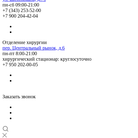
пн-сб 09:00-21:00
+7 (343) 253-52-00
+7 900 204-42-04
Отделение хирургии
пер. Центральный рынок, д.6
пн-пт 8:00-21:00
хирургический стационар: круглосуточно
+7 950 202-00-05
Заказать звонок