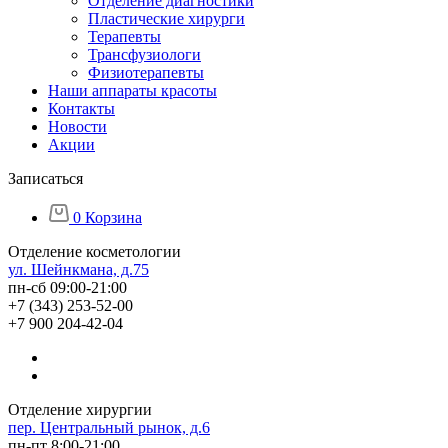
Отделение диагностики
Пластические хирурги
Терапевты
Трансфузиологи
Физиотерапевты
Наши аппараты красоты
Контакты
Новости
Акции
Записаться
0
Корзина
Отделение косметологии
ул. Шейнкмана, д.75
пн-сб 09:00-21:00
+7 (343) 253-52-00
+7 900 204-42-04
Отделение хирургии
пер. Центральный рынок, д.6
пн-пт 8:00-21:00