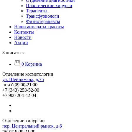
Отделение диагностики
Пластические хирурги
Терапевты
Трансфузиологи
Физиотерапевты
Наши аппараты красоты
Контакты
Новости
Акции
Записаться
0
Корзина
Отделение косметологии
ул. Шейнкмана, д.75
пн-сб 09:00-21:00
+7 (343) 253-52-00
+7 900 204-42-04
Отделение хирургии
пер. Центральный рынок, д.6
пн-пт 8:00-21:00