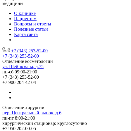
медицины
О клинике
Пациентам
Вопросы и ответы
Полезные статьи
Карта сайта
...
+7 (343) 253-52-00
+7 (343) 253-52-00
Отделение косметологии
ул. Шейнкмана, д.75
пн-сб 09:00-21:00
+7 (343) 253-52-00
+7 900 204-42-04
Отделение хирургии
пер. Центральный рынок, д.6
пн-пт 8:00-21:00
хирургический стационар: круглосуточно
+7 950 202-00-05