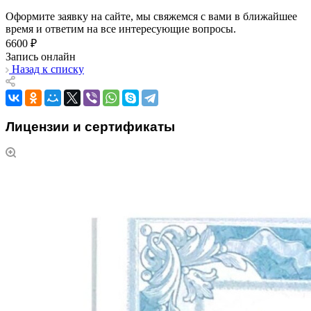
Оформите заявку на сайте, мы свяжемся с вами в ближайшее
время и ответим на все интересующие вопросы.
6600 ₽
Запись онлайн
Назад к списку
Лицензии и сертификаты