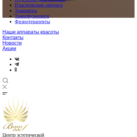
Пластические хирурги
Терапевты
Трансфузиологи
Физиотерапевты
Наши аппараты красоты
Контакты
Новости
Акции
Центр эстетической