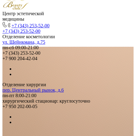
Центр эстетической
медицины
+7 (343) 253-52-00
+7 (343) 253-52-00
Отделение косметологии
ул. Шейнкмана, д.75
пн-сб 09:00-21:00
+7 (343) 253-52-00
+7 900 204-42-04
Отделение хирургии
пер. Центральный рынок, д.6
пн-пт 8:00-21:00
хирургический стационар: круглосуточно
+7 950 202-00-05