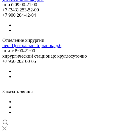
пн-сб 09:00-21:00
+7 (343) 253-52-00
+7 900 204-42-04
Отделение хирургии
пер. Центральный рынок, д.6
пн-пт 8:00-21:00
хирургический стационар: круглосуточно
+7 950 202-00-05
Заказать звонок