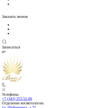
Заказать звонок
Записаться
Телефоны
+7 (343) 253-52-00
Отделение косметологии
ул. Шейнкмана, д.75