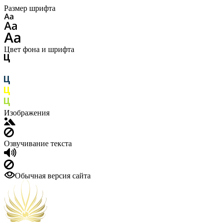
Размер шрифта
Цвет фона и шрифта
Изображения
Озвучивание текста
Обычная версия сайта