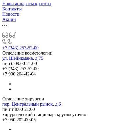
Наши аппараты красоты
Контакты
Новости
Акции
+7 (343) 253-52-00
Отделение косметологии
ул. Шейнкмана, д.75
пн-сб 09:00-21:00
+7 (343) 253-52-00
+7 900 204-42-04
Отделение хирургии
пер. Центральный рынок, д.6
пн-пт 8:00-21:00
хирургический стационар: круглосуточно
+7 950 202-00-05