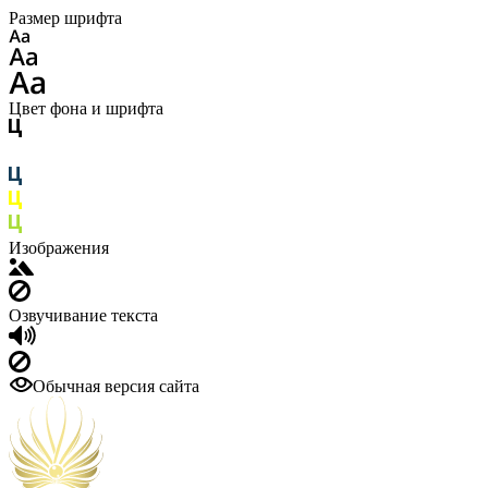
Размер шрифта
Цвет фона и шрифта
Изображения
Озвучивание текста
Обычная версия сайта