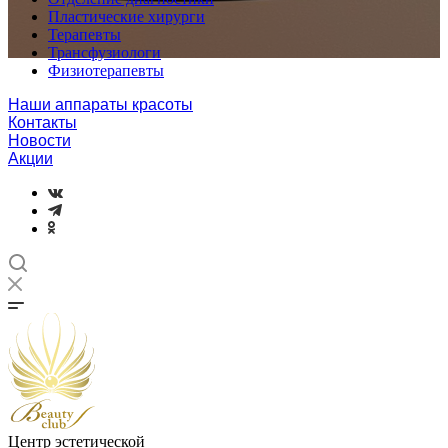
Пластические хирурги
Терапевты
Трансфузиологи
Физиотерапевты
Наши аппараты красоты
Контакты
Новости
Акции
Центр эстетической