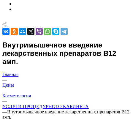
Внутримышечное введение
лекарственных препаратов В12
амп.
Главная
—
Цены
—
Косметология
—
УСЛУГИ ПРОЦЕДУРНОГО КАБИНЕТА
—
Внутримышечное введение лекарственных препаратов В12
амп.