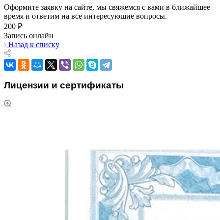
Оформите заявку на сайте, мы свяжемся с вами в ближайшее
время и ответим на все интересующие вопросы.
200 ₽
Запись онлайн
Назад к списку
Лицензии и сертификаты