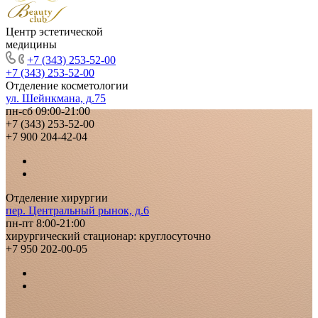
Центр эстетической
медицины
+7 (343) 253-52-00
+7 (343) 253-52-00
Отделение косметологии
ул. Шейнкмана, д.75
пн-сб 09:00-21:00
+7 (343) 253-52-00
+7 900 204-42-04
Отделение хирургии
пер. Центральный рынок, д.6
пн-пт 8:00-21:00
хирургический стационар: круглосуточно
+7 950 202-00-05