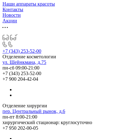
Наши аппараты красоты
Контакты
Новости
Акции
+7 (343) 253-52-00
Отделение косметологии
ул. Шейнкмана, д.75
пн-сб 09:00-21:00
+7 (343) 253-52-00
+7 900 204-42-04
Отделение хирургии
пер. Центральный рынок, д.6
пн-пт 8:00-21:00
хирургический стационар: круглосуточно
+7 950 202-00-05