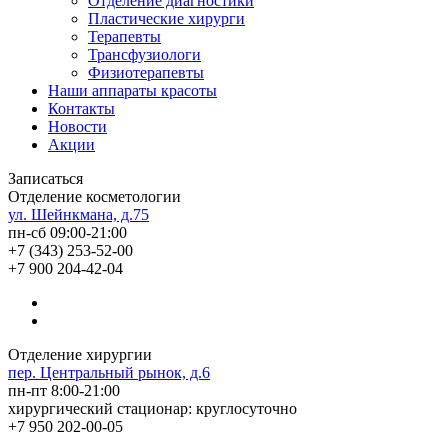
Отделение диагностики
Пластические хирурги
Терапевты
Трансфузиологи
Физиотерапевты
Наши аппараты красоты
Контакты
Новости
Акции
Записаться
Отделение косметологии
ул. Шейнкмана, д.75
пн-сб 09:00-21:00
+7 (343) 253-52-00
+7 900 204-42-04
Отделение хирургии
пер. Центральный рынок, д.6
пн-пт 8:00-21:00
хирургический стационар: круглосуточно
+7 950 202-00-05