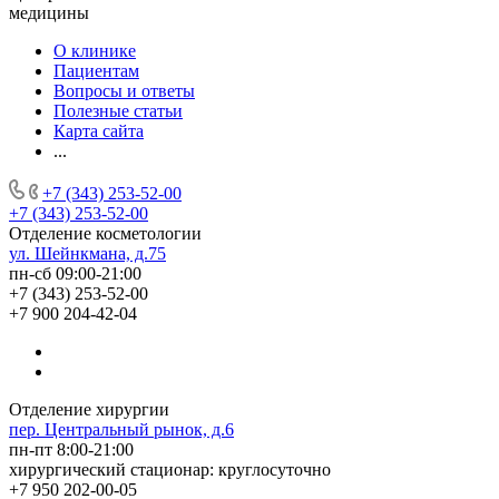
медицины
О клинике
Пациентам
Вопросы и ответы
Полезные статьи
Карта сайта
...
+7 (343) 253-52-00
+7 (343) 253-52-00
Отделение косметологии
ул. Шейнкмана, д.75
пн-сб 09:00-21:00
+7 (343) 253-52-00
+7 900 204-42-04
Отделение хирургии
пер. Центральный рынок, д.6
пн-пт 8:00-21:00
хирургический стационар: круглосуточно
+7 950 202-00-05