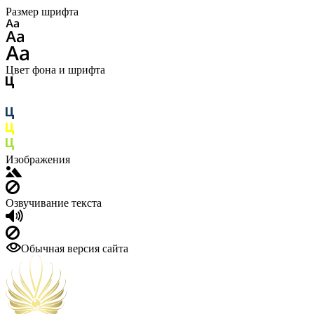
Размер шрифта
Цвет фона и шрифта
Изображения
Озвучивание текста
Обычная версия сайта