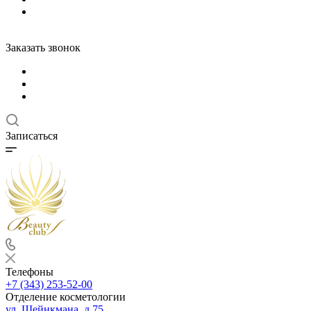
Заказать звонок
Записаться
Телефоны
+7 (343) 253-52-00
Отделение косметологии
ул. Шейнкмана, д.75