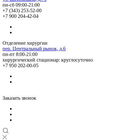
пн-сб 09:00-21:00
+7 (343) 253-52-00
+7 900 204-42-04
Отделение хирургии
пер. Центральный рынок, д.6
пн-пт 8:00-21:00
хирургический стационар: круглосуточно
+7 950 202-00-05
Заказать звонок