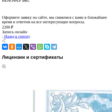
ВЕНОФЕР амп.
Оформите заявку на сайте, мы свяжемся с вами в ближайшее
время и ответим на все интересующие вопросы.
2200 ₽
Запись онлайн
Назад к списку
Лицензии и сертификаты