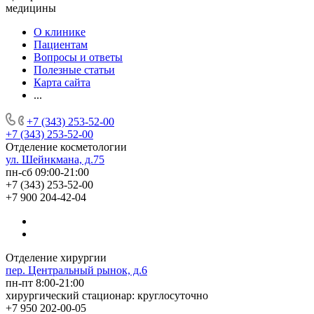
медицины
О клинике
Пациентам
Вопросы и ответы
Полезные статьи
Карта сайта
...
+7 (343) 253-52-00
+7 (343) 253-52-00
Отделение косметологии
ул. Шейнкмана, д.75
пн-сб 09:00-21:00
+7 (343) 253-52-00
+7 900 204-42-04
Отделение хирургии
пер. Центральный рынок, д.6
пн-пт 8:00-21:00
хирургический стационар: круглосуточно
+7 950 202-00-05