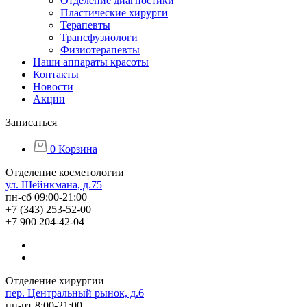
Отделение диагностики
Пластические хирурги
Терапевты
Трансфузиологи
Физиотерапевты
Наши аппараты красоты
Контакты
Новости
Акции
Записаться
0
Корзина
Отделение косметологии
ул. Шейнкмана, д.75
пн-сб 09:00-21:00
+7 (343) 253-52-00
+7 900 204-42-04
Отделение хирургии
пер. Центральный рынок, д.6
пн-пт 8:00-21:00