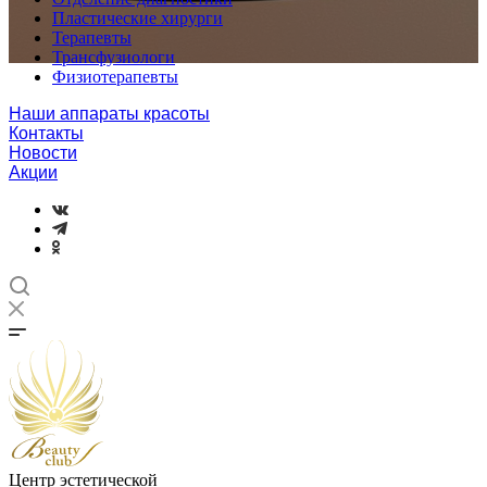
Пластические хирурги
Терапевты
Трансфузиологи
Физиотерапевты
Наши аппараты красоты
Контакты
Новости
Акции
Центр эстетической