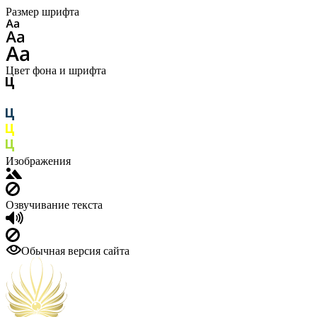
Размер шрифта
Цвет фона и шрифта
Изображения
Озвучивание текста
Обычная версия сайта