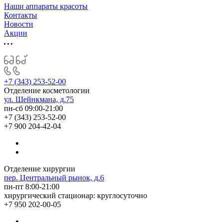
Наши аппараты красоты
Контакты
Новости
Акции
+7 (343) 253-52-00
Отделение косметологии
ул. Шейнкмана, д.75
пн-сб 09:00-21:00
+7 (343) 253-52-00
+7 900 204-42-04
Отделение хирургии
пер. Центральный рынок, д.6
пн-пт 8:00-21:00
хирургический стационар: круглосуточно
+7 950 202-00-05