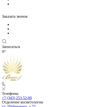
Заказать звонок
Записаться
Телефоны
+7 (343) 253-52-00
Отделение косметологии
ул. Шейнкмана, д.75