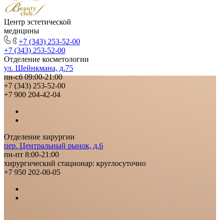
Центр эстетической
медицины
+7 (343) 253-52-00
+7 (343) 253-52-00
Отделение косметологии
ул. Шейнкмана, д.75
пн-сб 09:00-21:00
+7 (343) 253-52-00
+7 900 204-42-04
Отделение хирургии
пер. Центральный рынок, д.6
пн-пт 8:00-21:00
хирургический стационар: круглосуточно
+7 950 202-00-05