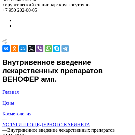
хирургический стационар: круглосуточно
+7 950 202-00-05
Внутривенное введение
лекарственных препаратов
ВЕНОФЕР амп.
Главная
—
Цены
—
Косметология
—
УСЛУГИ ПРОЦЕДУРНОГО КАБИНЕТА
—
Внутривенное введение лекарственных препаратов