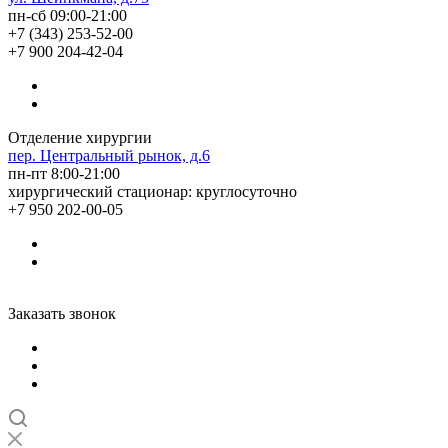
пн-сб 09:00-21:00
+7 (343) 253-52-00
+7 900 204-42-04
Отделение хирургии
пер. Центральный рынок, д.6
пн-пт 8:00-21:00
хирургический стационар: круглосуточно
+7 950 202-00-05
Заказать звонок