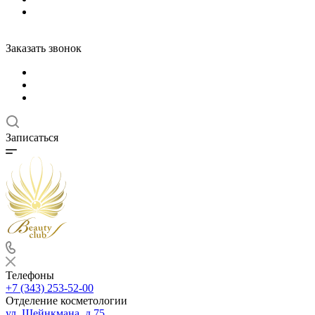
Заказать звонок
Записаться
Телефоны
+7 (343) 253-52-00
Отделение косметологии
ул. Шейнкмана, д.75