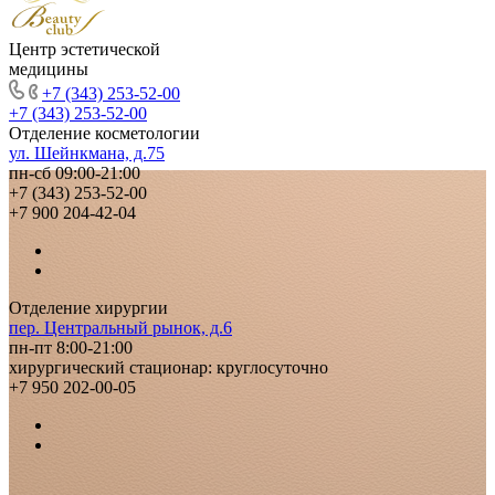
Центр эстетической
медицины
+7 (343) 253-52-00
+7 (343) 253-52-00
Отделение косметологии
ул. Шейнкмана, д.75
пн-сб 09:00-21:00
+7 (343) 253-52-00
+7 900 204-42-04
Отделение хирургии
пер. Центральный рынок, д.6
пн-пт 8:00-21:00
хирургический стационар: круглосуточно
+7 950 202-00-05