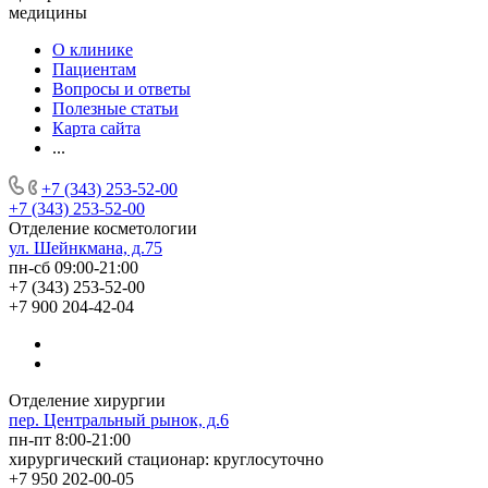
медицины
О клинике
Пациентам
Вопросы и ответы
Полезные статьи
Карта сайта
...
+7 (343) 253-52-00
+7 (343) 253-52-00
Отделение косметологии
ул. Шейнкмана, д.75
пн-сб 09:00-21:00
+7 (343) 253-52-00
+7 900 204-42-04
Отделение хирургии
пер. Центральный рынок, д.6
пн-пт 8:00-21:00
хирургический стационар: круглосуточно
+7 950 202-00-05