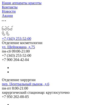
Наши аппараты красоты
Контакты
Новости
Акции
+7 (343) 253-52-00
Отделение косметологии
ул. Шейнкмана, д.75
пн-сб 09:00-21:00
+7 (343) 253-52-00
+7 900 204-42-04
Отделение хирургии
пер. Центральный рынок, д.6
пн-пт 8:00-21:00
хирургический стационар: круглосуточно
+7 950 202-00-05