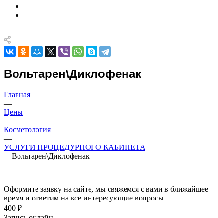
Вольтарен\Диклофенак
Главная
—
Цены
—
Косметология
—
УСЛУГИ ПРОЦЕДУРНОГО КАБИНЕТА
—
Вольтарен\Диклофенак
Оформите заявку на сайте, мы свяжемся с вами в ближайшее
время и ответим на все интересующие вопросы.
400 ₽
Запись онлайн