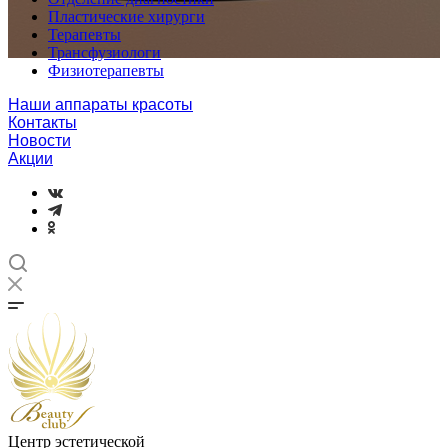
Пластические хирурги
Терапевты
Трансфузиологи
Физиотерапевты
Наши аппараты красоты
Контакты
Новости
Акции
Центр эстетической