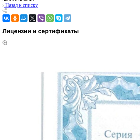
Назад к списку
Лицензии и сертификаты