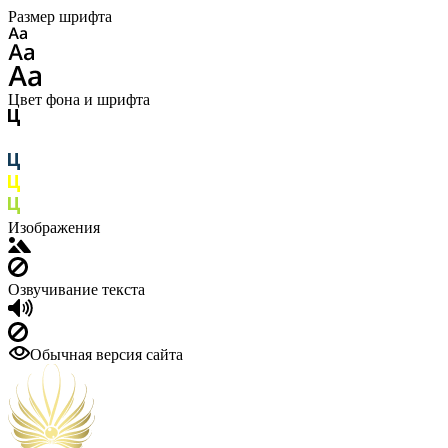
Размер шрифта
Цвет фона и шрифта
Изображения
Озвучивание текста
Обычная версия сайта