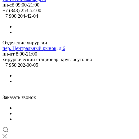
пн-сб 09:00-21:00
+7 (343) 253-52-00
+7 900 204-42-04
Отделение хирургии
пер. Центральный рынок, д.6
пн-пт 8:00-21:00
хирургический стационар: круглосуточно
+7 950 202-00-05
Заказать звонок