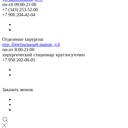
пн-сб 09:00-21:00
+7 (343) 253-52-00
+7 900 204-42-04
Отделение хирургии
пер. Центральный рынок, д.6
пн-пт 8:00-21:00
хирургический стационар: круглосуточно
+7 950 202-00-05
Заказать звонок