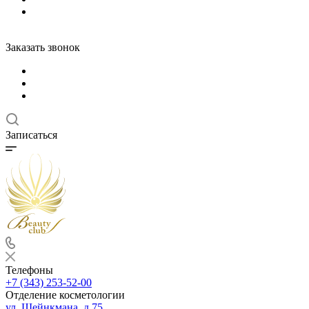
Заказать звонок
Записаться
Телефоны
+7 (343) 253-52-00
Отделение косметологии
ул. Шейнкмана, д.75