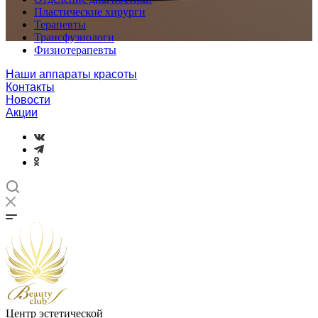
Пластические хирурги
Терапевты
Трансфузиологи
Физиотерапевты
Наши аппараты красоты
Контакты
Новости
Акции
Центр эстетической