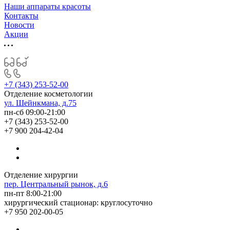
Наши аппараты красоты
Контакты
Новости
Акции
+7 (343) 253-52-00
Отделение косметологии
ул. Шейнкмана, д.75
пн-сб 09:00-21:00
+7 (343) 253-52-00
+7 900 204-42-04
Отделение хирургии
пер. Центральный рынок, д.6
пн-пт 8:00-21:00
хирургический стационар: круглосуточно
+7 950 202-00-05