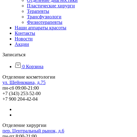
Отделение диагностики
Пластические хирурги
Терапевты
Трансфузиологи
Физиотерапевты
Наши аппараты красоты
Контакты
Новости
Акции
Записаться
0
Корзина
Отделение косметологии
ул. Шейнкмана, д.75
пн-сб 09:00-21:00
+7 (343) 253-52-00
+7 900 204-42-04
Отделение хирургии
пер. Центральный рынок, д.6
пн-пт 8:00-21:00