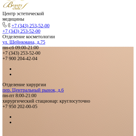
Центр эстетической
медицины
+7 (343) 253-52-00
+7 (343) 253-52-00
Отделение косметологии
ул. Шейнкмана, д.75
пн-сб 09:00-21:00
+7 (343) 253-52-00
+7 900 204-42-04
Отделение хирургии
пер. Центральный рынок, д.6
пн-пт 8:00-21:00
хирургический стационар: круглосуточно
+7 950 202-00-05