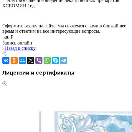
—
Внутримышечное введение лекарственных препаратов
КСЕОМИН 1ед.
Оформите заявку на сайте, мы свяжемся с вами в ближайшее
время и ответим на все интересующие вопросы.
500 ₽
Запись онлайн
Назад к списку
Лицензии и сертификаты