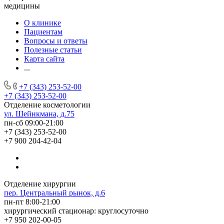
медицины
О клинике
Пациентам
Вопросы и ответы
Полезные статьи
Карта сайта
...
+7 (343) 253-52-00
+7 (343) 253-52-00
Отделение косметологии
ул. Шейнкмана, д.75
пн-сб 09:00-21:00
+7 (343) 253-52-00
+7 900 204-42-04
Отделение хирургии
пер. Центральный рынок, д.6
пн-пт 8:00-21:00
хирургический стационар: круглосуточно
+7 950 202-00-05