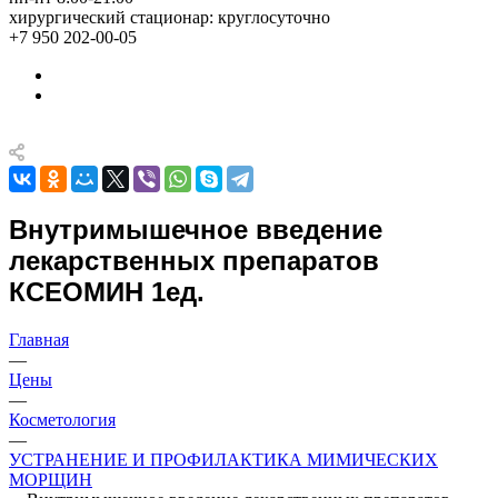
хирургический стационар: круглосуточно
+7 950 202-00-05
Внутримышечное введение
лекарственных препаратов
КСЕОМИН 1ед.
Главная
—
Цены
—
Косметология
—
УСТРАНЕНИЕ И ПРОФИЛАКТИКА МИМИЧЕСКИХ
МОРЩИН