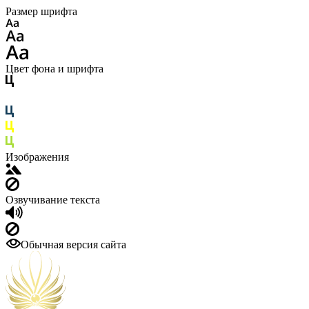
Размер шрифта
Цвет фона и шрифта
Изображения
Озвучивание текста
Обычная версия сайта