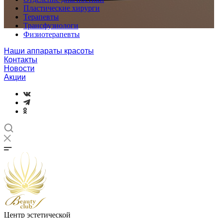
Пластические хирурги
Терапевты
Трансфузиологи
Физиотерапевты
Наши аппараты красоты
Контакты
Новости
Акции
Центр эстетической