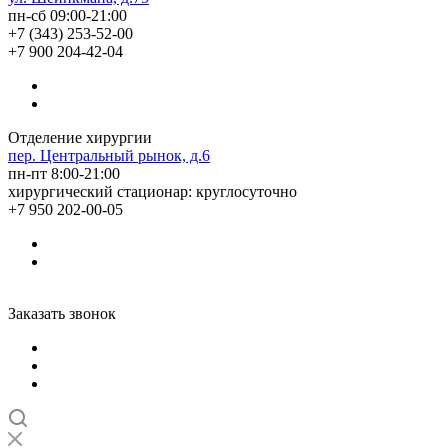
пн-сб 09:00-21:00
+7 (343) 253-52-00
+7 900 204-42-04
Отделение хирургии
пер. Центральный рынок, д.6
пн-пт 8:00-21:00
хирургический стационар: круглосуточно
+7 950 202-00-05
Заказать звонок