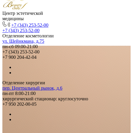
Центр эстетической
медицины
+7 (343) 253-52-00
+7 (343) 253-52-00
Отделение косметологии
ул. Шейнкмана, д.75
пн-сб 09:00-21:00
+7 (343) 253-52-00
+7 900 204-42-04
Отделение хирургии
пер. Центральный рынок, д.6
пн-пт 8:00-21:00
хирургический стационар: круглосуточно
+7 950 202-00-05