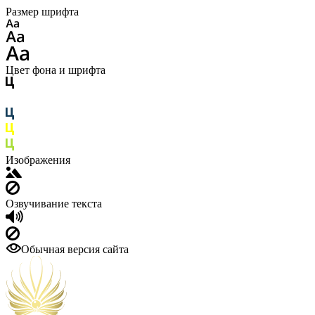
Размер шрифта
Цвет фона и шрифта
Изображения
Озвучивание текста
Обычная версия сайта