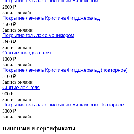
Покрытие гель лак с пилочным маникюром
2800 ₽
Запись онлайн
Покрытие лак-гель Кристина Фитдцжеральд
4500 ₽
Запись онлайн
Покрытие гель лак с маникюром
2600 ₽
Запись онлайн
Снятие твердого геля
1300 ₽
Запись онлайн
Покрытие лак-гель Кристина Фитдцжеральд (повторное)
5100 ₽
Запись онлайн
Снятие лак -геля
900 ₽
Запись онлайн
Покрытие гель лак с пилочным маникюром Повторное
3300 ₽
Запись онлайн
Лицензии и сертификаты