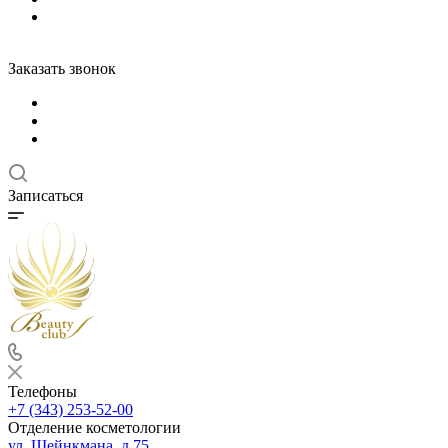
Заказать звонок
Записаться
Телефоны
+7 (343) 253-52-00
Отделение косметологии
ул. Шейнкмана, д.75