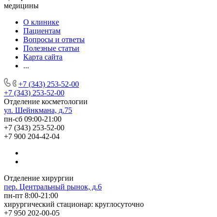
медицины
О клинике
Пациентам
Вопросы и ответы
Полезные статьи
Карта сайта
...
+7 (343) 253-52-00
+7 (343) 253-52-00
Отделение косметологии
ул. Шейнкмана, д.75
пн-сб 09:00-21:00
+7 (343) 253-52-00
+7 900 204-42-04
Отделение хирургии
пер. Центральный рынок, д.6
пн-пт 8:00-21:00
хирургический стационар: круглосуточно
+7 950 202-00-05