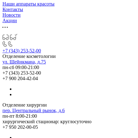
Наши аппараты красоты
Контакты
Новости
Акции
+7 (343) 253-52-00
Отделение косметологии
ул. Шейнкмана, д.75
пн-сб 09:00-21:00
+7 (343) 253-52-00
+7 900 204-42-04
Отделение хирургии
пер. Центральный рынок, д.6
пн-пт 8:00-21:00
хирургический стационар: круглосуточно
+7 950 202-00-05