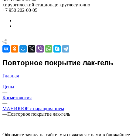
хирургический стационар: круглосуточно
+7 950 202-00-05
Повторное покрытие лак-гель
Главная
—
Цены
—
Косметология
—
МАНИКЮР с наращиванием
—
Повторное покрытие лак-гель
Оформите заявку на сайте, мы свяжемся с вами в ближайшее