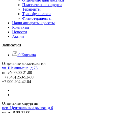
Отделение диагностики
Пластические хирурги
Терапевты
Трансфузиологи
Физиотерапевты
Наши аппараты красоты
Контакты
Новости
Акции
Записаться
0
Корзина
Отделение косметологии
ул. Шейнкмана, д.75
пн-сб 09:00-21:00
+7 (343) 253-52-00
+7 900 204-42-04
Отделение хирургии
пер. Центральный рынок, д.6
пн-пт 8:00-21:00