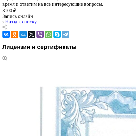
время и ответим на все интересующие вопросы.
3100 ₽
Запись онлайн
Назад к списку
Лицензии и сертификаты