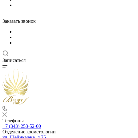
Заказать звонок
Записаться
Телефоны
+7 (343) 253-52-00
Отделение косметологии
ул. Шейнкмана, д.75