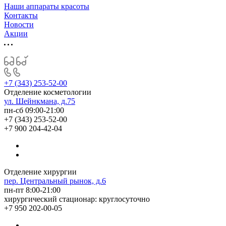
Наши аппараты красоты
Контакты
Новости
Акции
+7 (343) 253-52-00
Отделение косметологии
ул. Шейнкмана, д.75
пн-сб 09:00-21:00
+7 (343) 253-52-00
+7 900 204-42-04
Отделение хирургии
пер. Центральный рынок, д.6
пн-пт 8:00-21:00
хирургический стационар: круглосуточно
+7 950 202-00-05