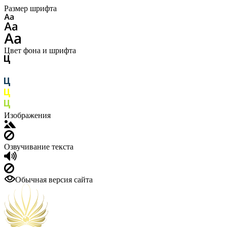
Размер шрифта
Цвет фона и шрифта
Изображения
Озвучивание текста
Обычная версия сайта