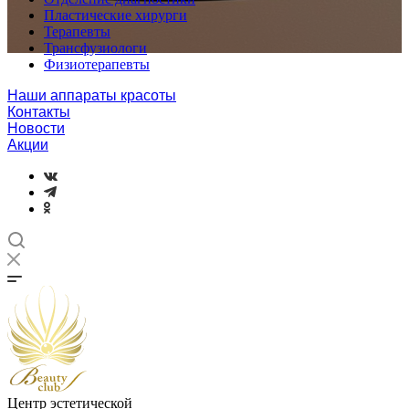
Пластические хирурги
Терапевты
Трансфузиологи
Физиотерапевты
Наши аппараты красоты
Контакты
Новости
Акции
Центр эстетической