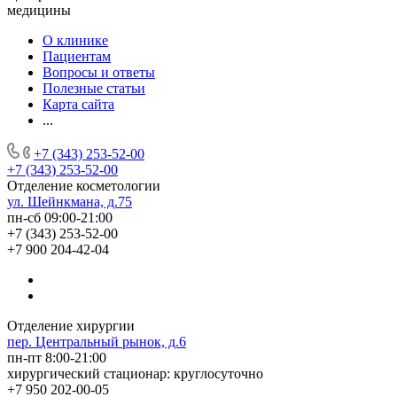
медицины
О клинике
Пациентам
Вопросы и ответы
Полезные статьи
Карта сайта
...
+7 (343) 253-52-00
+7 (343) 253-52-00
Отделение косметологии
ул. Шейнкмана, д.75
пн-сб 09:00-21:00
+7 (343) 253-52-00
+7 900 204-42-04
Отделение хирургии
пер. Центральный рынок, д.6
пн-пт 8:00-21:00
хирургический стационар: круглосуточно
+7 950 202-00-05