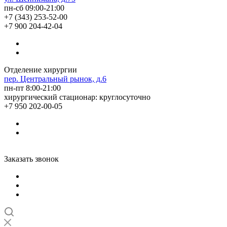
пн-сб 09:00-21:00
+7 (343) 253-52-00
+7 900 204-42-04
Отделение хирургии
пер. Центральный рынок, д.6
пн-пт 8:00-21:00
хирургический стационар: круглосуточно
+7 950 202-00-05
Заказать звонок