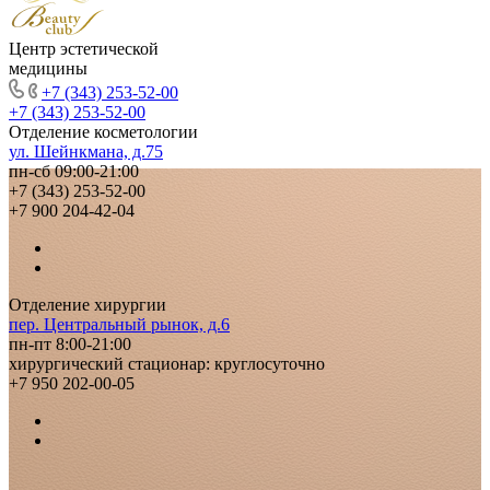
Центр эстетической
медицины
+7 (343) 253-52-00
+7 (343) 253-52-00
Отделение косметологии
ул. Шейнкмана, д.75
пн-сб 09:00-21:00
+7 (343) 253-52-00
+7 900 204-42-04
Отделение хирургии
пер. Центральный рынок, д.6
пн-пт 8:00-21:00
хирургический стационар: круглосуточно
+7 950 202-00-05